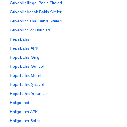
Güvenilir İllegal Bahis Siteleri
Güvenilir Kaçak Bahis Siteleri
Güvenilir Sanal Bahis Siteleri
Güvenilir Slot Oyunları
Hepsibahis
Hepsibahis APK
Hepsibahis Giriş
Hepsibahis Güncel
Hepsibahis Mobil
Hepsibahis Şikayet
Hepsibahis Yorumlar
Holiganbet
Holiganbet APK
Holiganbet Bahis