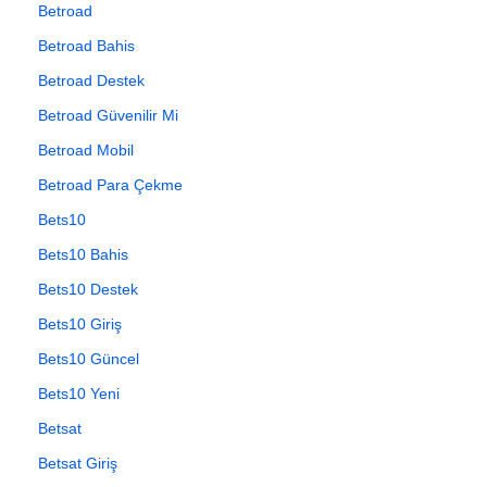
Betroad
Betroad Bahis
Betroad Destek
Betroad Güvenilir Mi
Betroad Mobil
Betroad Para Çekme
Bets10
Bets10 Bahis
Bets10 Destek
Bets10 Giriş
Bets10 Güncel
Bets10 Yeni
Betsat
Betsat Giriş