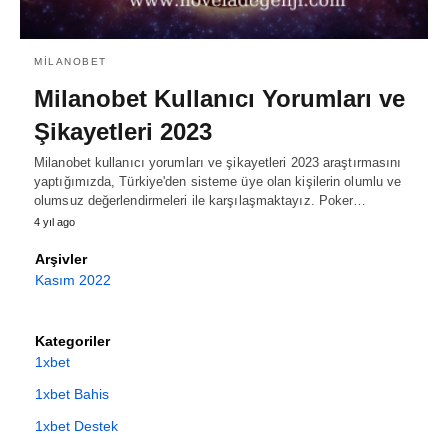
MILANOBET
Milanobet Kullanıcı Yorumları ve
Şikayetleri 2023
Milanobet kullanıcı yorumları ve şikayetleri 2023 araştırmasını
yaptığımızda, Türkiye'den sisteme üye olan kişilerin olumlu ve
olumsuz değerlendirmeleri ile karşılaşmaktayız. Poker…
4 yıl ago
Arşivler
Kasım 2022
Kategoriler
1xbet
1xbet Bahis
1xbet Destek