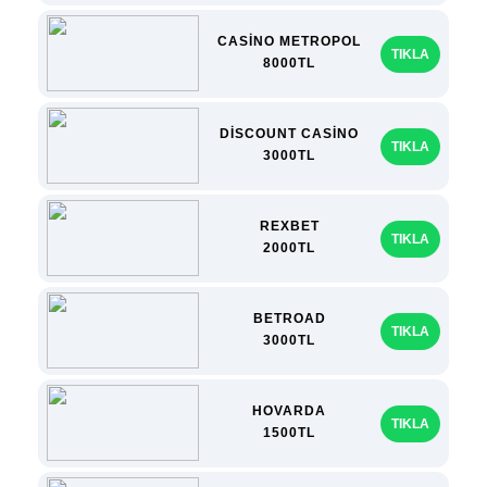
CASİNO METROPOL
TIKLA
8000TL
DİSCOUNT CASİNO
TIKLA
3000TL
REXBET
TIKLA
2000TL
BETROAD
TIKLA
3000TL
HOVARDA
TIKLA
1500TL