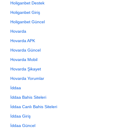
Holiganbet Destek
Holiganbet Giriş
Holiganbet Güncel
Hovarda
Hovarda APK
Hovarda Güncel
Hovarda Mobil
Hovarda Şikayet
Hovarda Yorumlar
İddaa
İddaa Bahis Siteleri
İddaa Canlı Bahis Siteleri
İddaa Giriş
İddaa Güncel