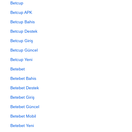
Betcup
Betcup APK
Betcup Bahis
Betcup Destek
Betcup Giriş
Betcup Güncel
Betcup Yeni
Betebet
Betebet Bahis
Betebet Destek
Betebet Giriş
Betebet Güncel
Betebet Mobil
Betebet Yeni