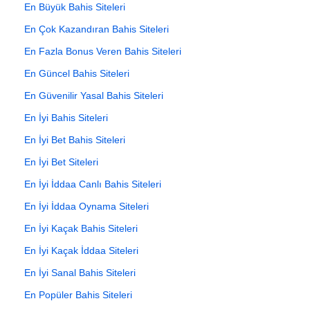
En Büyük Bahis Siteleri
En Çok Kazandıran Bahis Siteleri
En Fazla Bonus Veren Bahis Siteleri
En Güncel Bahis Siteleri
En Güvenilir Yasal Bahis Siteleri
En İyi Bahis Siteleri
En İyi Bet Bahis Siteleri
En İyi Bet Siteleri
En İyi İddaa Canlı Bahis Siteleri
En İyi İddaa Oynama Siteleri
En İyi Kaçak Bahis Siteleri
En İyi Kaçak İddaa Siteleri
En İyi Sanal Bahis Siteleri
En Popüler Bahis Siteleri