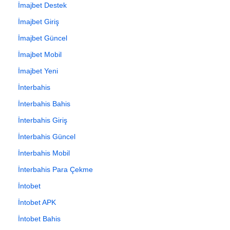
İmajbet Destek
İmajbet Giriş
İmajbet Güncel
İmajbet Mobil
İmajbet Yeni
İnterbahis
İnterbahis Bahis
İnterbahis Giriş
İnterbahis Güncel
İnterbahis Mobil
İnterbahis Para Çekme
İntobet
İntobet APK
İntobet Bahis