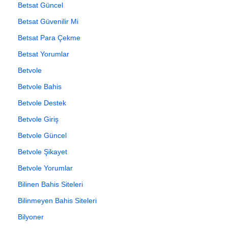
Betsat Güncel
Betsat Güvenilir Mi
Betsat Para Çekme
Betsat Yorumlar
Betvole
Betvole Bahis
Betvole Destek
Betvole Giriş
Betvole Güncel
Betvole Şikayet
Betvole Yorumlar
Bilinen Bahis Siteleri
Bilinmeyen Bahis Siteleri
Bilyoner