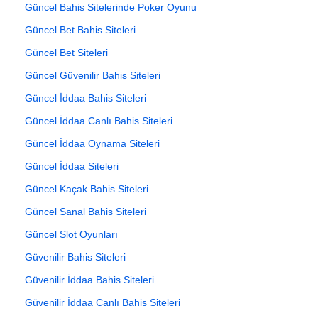
Güncel Bahis Sitelerinde Poker Oyunu
Güncel Bet Bahis Siteleri
Güncel Bet Siteleri
Güncel Güvenilir Bahis Siteleri
Güncel İddaa Bahis Siteleri
Güncel İddaa Canlı Bahis Siteleri
Güncel İddaa Oynama Siteleri
Güncel İddaa Siteleri
Güncel Kaçak Bahis Siteleri
Güncel Sanal Bahis Siteleri
Güncel Slot Oyunları
Güvenilir Bahis Siteleri
Güvenilir İddaa Bahis Siteleri
Güvenilir İddaa Canlı Bahis Siteleri