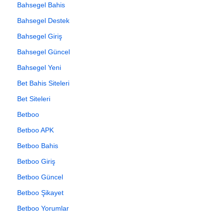
Bahsegel Bahis
Bahsegel Destek
Bahsegel Giriş
Bahsegel Güncel
Bahsegel Yeni
Bet Bahis Siteleri
Bet Siteleri
Betboo
Betboo APK
Betboo Bahis
Betboo Giriş
Betboo Güncel
Betboo Şikayet
Betboo Yorumlar