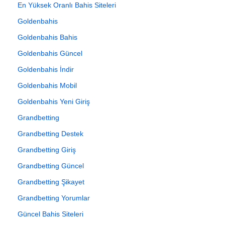
En Yüksek Oranlı Bahis Siteleri
Goldenbahis
Goldenbahis Bahis
Goldenbahis Güncel
Goldenbahis İndir
Goldenbahis Mobil
Goldenbahis Yeni Giriş
Grandbetting
Grandbetting Destek
Grandbetting Giriş
Grandbetting Güncel
Grandbetting Şikayet
Grandbetting Yorumlar
Güncel Bahis Siteleri