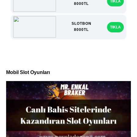
TIKLA
8000TL
SLOTBON
TIKLA
8000TL
Mobil Slot Oyunları