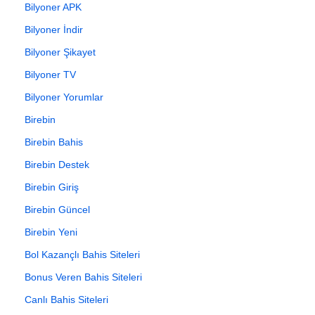
Bilyoner APK
Bilyoner İndir
Bilyoner Şikayet
Bilyoner TV
Bilyoner Yorumlar
Birebin
Birebin Bahis
Birebin Destek
Birebin Giriş
Birebin Güncel
Birebin Yeni
Bol Kazançlı Bahis Siteleri
Bonus Veren Bahis Siteleri
Canlı Bahis Siteleri