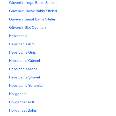
Güvenilir İllegal Bahis Siteleri
Güvenilir Kaçak Bahis Siteleri
Güvenilir Sanal Bahis Siteleri
Güvenilir Slot Oyunları
Hepsibahis
Hepsibahis APK
Hepsibahis Giriş
Hepsibahis Güncel
Hepsibahis Mobil
Hepsibahis Şikayet
Hepsibahis Yorumlar
Holiganbet
Holiganbet APK
Holiganbet Bahis