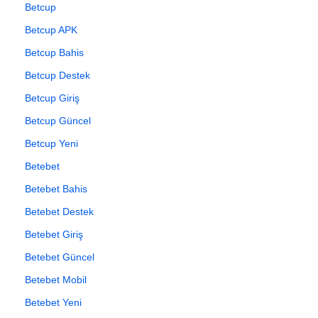
Betcup
Betcup APK
Betcup Bahis
Betcup Destek
Betcup Giriş
Betcup Güncel
Betcup Yeni
Betebet
Betebet Bahis
Betebet Destek
Betebet Giriş
Betebet Güncel
Betebet Mobil
Betebet Yeni