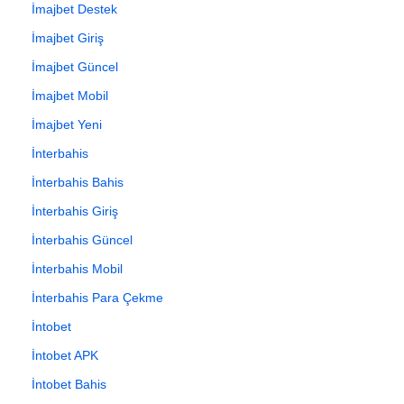
İmajbet Destek
İmajbet Giriş
İmajbet Güncel
İmajbet Mobil
İmajbet Yeni
İnterbahis
İnterbahis Bahis
İnterbahis Giriş
İnterbahis Güncel
İnterbahis Mobil
İnterbahis Para Çekme
İntobet
İntobet APK
İntobet Bahis