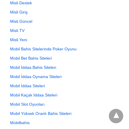
Misli Destek
Misli Giriş
Misli Güncel
Misli TV
Misli Yeni
Mobil Bahis Sitelerinde Poker Oyunu
Mobil Bet Bahis Siteleri
Mobil İddaa Bahis Siteleri
Mobil İddaa Oynama Siteleri
Mobil İddaa Siteleri
Mobil Kaçak İddaa Siteleri
Mobil Slot Oyunları
Mobil Yüksek Oranlı Bahis Siteleri
Mobilbahis