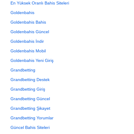
En Yüksek Oranlı Bahis Siteleri
Goldenbahis
Goldenbahis Bahis
Goldenbahis Güncel
Goldenbahis İndir
Goldenbahis Mobil
Goldenbahis Yeni Giriş
Grandbetting
Grandbetting Destek
Grandbetting Giriş
Grandbetting Güncel
Grandbetting Şikayet
Grandbetting Yorumlar
Güncel Bahis Siteleri