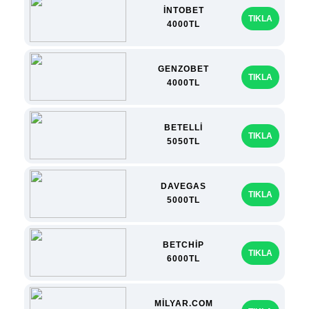
İNTOBET
TIKLA
4000TL
GENZOBET
TIKLA
4000TL
BETELLİ
TIKLA
5050TL
DAVEGAS
TIKLA
5000TL
BETCHİP
TIKLA
6000TL
MİLYAR.COM