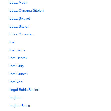
İddaa Mobil
İddaa Oynama Siteleri
İddaa Şikayet
İddaa Siteleri
İddaa Yorumlar
İlbet
İlbet Bahis
İlbet Destek
İlbet Giriş
İlbet Güncel
İlbet Yeni
İllegal Bahis Siteleri
İmajbet
İmajbet Bahis