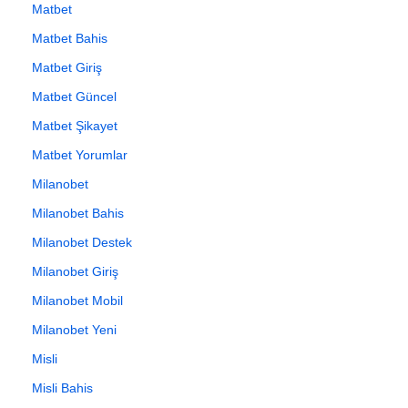
Matbet
Matbet Bahis
Matbet Giriş
Matbet Güncel
Matbet Şikayet
Matbet Yorumlar
Milanobet
Milanobet Bahis
Milanobet Destek
Milanobet Giriş
Milanobet Mobil
Milanobet Yeni
Misli
Misli Bahis