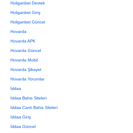
Holiganbet Destek
Holiganbet Giriş
Holiganbet Güncel
Hovarda
Hovarda APK
Hovarda Güncel
Hovarda Mobil
Hovarda Şikayet
Hovarda Yorumlar
İddaa
İddaa Bahis Siteleri
İddaa Canlı Bahis Siteleri
İddaa Giriş
İddaa Güncel