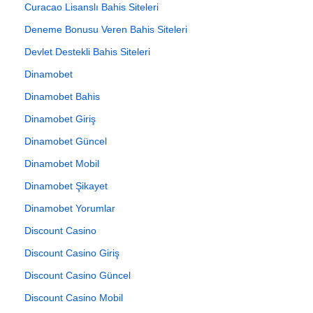
Curacao Lisanslı Bahis Siteleri
Deneme Bonusu Veren Bahis Siteleri
Devlet Destekli Bahis Siteleri
Dinamobet
Dinamobet Bahis
Dinamobet Giriş
Dinamobet Güncel
Dinamobet Mobil
Dinamobet Şikayet
Dinamobet Yorumlar
Discount Casino
Discount Casino Giriş
Discount Casino Güncel
Discount Casino Mobil