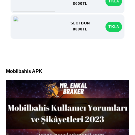
TIKLA
8000TL
SLOTBON
TIKLA
8000TL
Mobilbahis APK