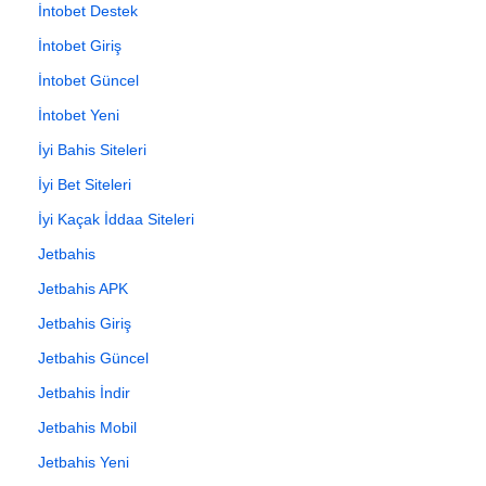
İntobet Destek
İntobet Giriş
İntobet Güncel
İntobet Yeni
İyi Bahis Siteleri
İyi Bet Siteleri
İyi Kaçak İddaa Siteleri
Jetbahis
Jetbahis APK
Jetbahis Giriş
Jetbahis Güncel
Jetbahis İndir
Jetbahis Mobil
Jetbahis Yeni