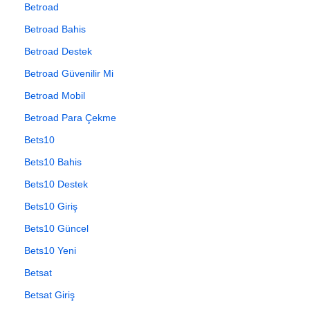
Betroad
Betroad Bahis
Betroad Destek
Betroad Güvenilir Mi
Betroad Mobil
Betroad Para Çekme
Bets10
Bets10 Bahis
Bets10 Destek
Bets10 Giriş
Bets10 Güncel
Bets10 Yeni
Betsat
Betsat Giriş