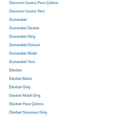
Discount Casino Para Çekme
Discount Casino Yeni
Dumanbet
Dumanbet Destek
Dumanbet Giriş
Dumanbet Güncel
Dumanbet Mobil
Dumanbet Yeni
Elexbet
Elexbet Bahis
Elexbet Giriş
Elexbet Mobil Giriş
Elexbet Para Çekme
Elexbet Sorunsuz Giriş