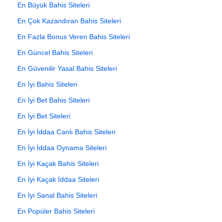
En Büyük Bahis Siteleri
En Çok Kazandıran Bahis Siteleri
En Fazla Bonus Veren Bahis Siteleri
En Güncel Bahis Siteleri
En Güvenilir Yasal Bahis Siteleri
En İyi Bahis Siteleri
En İyi Bet Bahis Siteleri
En İyi Bet Siteleri
En İyi İddaa Canlı Bahis Siteleri
En İyi İddaa Oynama Siteleri
En İyi Kaçak Bahis Siteleri
En İyi Kaçak İddaa Siteleri
En İyi Sanal Bahis Siteleri
En Popüler Bahis Siteleri