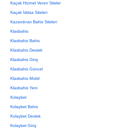
Kaçak Hizmet Veren Siteler
Kaçak İddaa Siteleri
Kazandıran Bahis Siteleri
Klasbahis
Klasbahis Bahis
Klasbahis Destek
Klasbahis Giriş
Klasbahis Güncel
Klasbahis Mobil
Klasbahis Yeni
Kolaybet
Kolaybet Bahis
Kolaybet Destek
Kolaybet Giriş