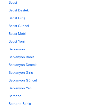
Betist
Betist Destek
Betist Giriş
Betist Güncel
Betist Mobil
Betist Yeni
Betkanyon
Betkanyon Bahis
Betkanyon Destek
Betkanyon Giriş
Betkanyon Güncel
Betkanyon Yeni
Betnano
Betnano Bahis