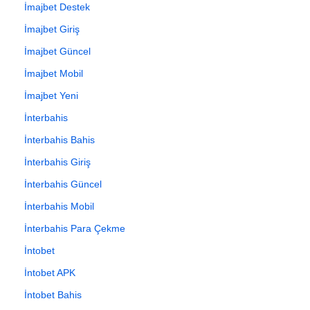
İmajbet Destek
İmajbet Giriş
İmajbet Güncel
İmajbet Mobil
İmajbet Yeni
İnterbahis
İnterbahis Bahis
İnterbahis Giriş
İnterbahis Güncel
İnterbahis Mobil
İnterbahis Para Çekme
İntobet
İntobet APK
İntobet Bahis