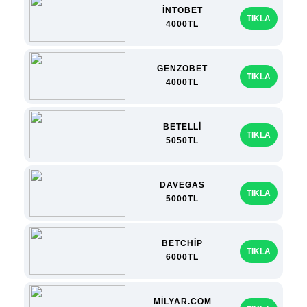
İNTOBET
TIKLA
4000TL
GENZOBET
TIKLA
4000TL
BETELLİ
TIKLA
5050TL
DAVEGAS
TIKLA
5000TL
BETCHİP
TIKLA
6000TL
MİLYAR.COM