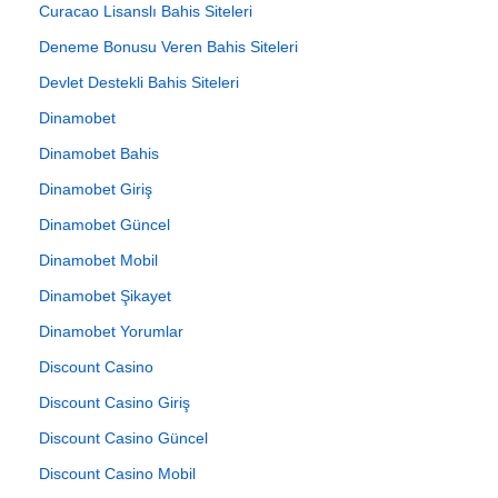
Curacao Lisanslı Bahis Siteleri
Deneme Bonusu Veren Bahis Siteleri
Devlet Destekli Bahis Siteleri
Dinamobet
Dinamobet Bahis
Dinamobet Giriş
Dinamobet Güncel
Dinamobet Mobil
Dinamobet Şikayet
Dinamobet Yorumlar
Discount Casino
Discount Casino Giriş
Discount Casino Güncel
Discount Casino Mobil