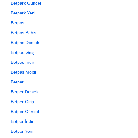
Betpark Güncel
Betpark Yeni
Betpas
Betpas Bahis
Betpas Destek
Betpas Giriş
Betpas İndir
Betpas Mobil
Betper
Betper Destek
Betper Giriş
Betper Güncel
Betper İndir
Betper Yeni