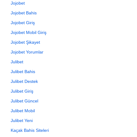
Jojobet
Jojobet Bahis
Jojobet Giriş
Jojobet Mobil Giriş
Jojobet Şikayet
Jojobet Yorumlar
Julibet
Julibet Bahis
Julibet Destek
Julibet Giriş
Julibet Güncel
Julibet Mobil
Julibet Yeni
Kaçak Bahis Siteleri