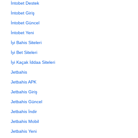
İntobet Destek
İntobet Giriş
İntobet Güncel
İntobet Yeni
İyi Bahis Siteleri
İyi Bet Siteleri
İyi Kaçak İddaa Siteleri
Jetbahis
Jetbahis APK
Jetbahis Giriş
Jetbahis Güncel
Jetbahis İndir
Jetbahis Mobil
Jetbahis Yeni