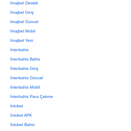
İmajbet Destek
İmajbet Giriş
İmajbet Güncel
İmajbet Mobil
İmajbet Yeni
İnterbahis
İnterbahis Bahis
İnterbahis Giriş
İnterbahis Güncel
İnterbahis Mobil
İnterbahis Para Çekme
İntobet
İntobet APK
İntobet Bahis