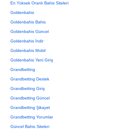
En Yüksek Oranlı Bahis Siteleri
Goldenbahis
Goldenbahis Bahis
Goldenbahis Güncel
Goldenbahis İndir
Goldenbahis Mobil
Goldenbahis Yeni Giriş
Grandbetting
Grandbetting Destek
Grandbetting Giriş
Grandbetting Güncel
Grandbetting Şikayet
Grandbetting Yorumlar
Güncel Bahis Siteleri