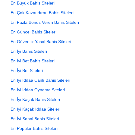
En Büyük Bahis Siteleri
En Çok Kazandıran Bahis Siteleri
En Fazla Bonus Veren Bahis Siteleri
En Güncel Bahis Siteleri
En Güvenilir Yasal Bahis Siteleri
En İyi Bahis Siteleri
En İyi Bet Bahis Siteleri
En İyi Bet Siteleri
En İyi İddaa Canlı Bahis Siteleri
En İyi İddaa Oynama Siteleri
En İyi Kaçak Bahis Siteleri
En İyi Kaçak İddaa Siteleri
En İyi Sanal Bahis Siteleri
En Popüler Bahis Siteleri