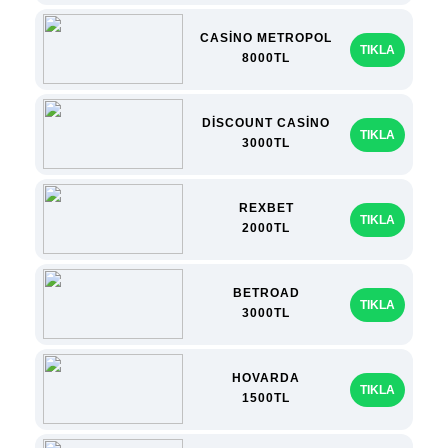
CASİNO METROPOL
TIKLA
8000TL
DİSCOUNT CASİNO
TIKLA
3000TL
REXBET
TIKLA
2000TL
BETROAD
TIKLA
3000TL
HOVARDA
TIKLA
1500TL