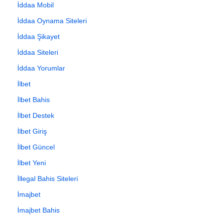
İddaa Mobil
İddaa Oynama Siteleri
İddaa Şikayet
İddaa Siteleri
İddaa Yorumlar
İlbet
İlbet Bahis
İlbet Destek
İlbet Giriş
İlbet Güncel
İlbet Yeni
İllegal Bahis Siteleri
İmajbet
İmajbet Bahis