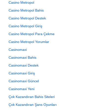
Casino Metropol
Casino Metropol Bahis
Casino Metropol Destek
Casino Metropol Giriş
Casino Metropol Para Çekme
Casino Metropol Yorumlar
Casinomaxi
Casinomaxi Bahis
Casinomaxi Destek
Casinomaxi Giriş
Casinomaxi Güncel
Casinomaxi Yeni
Çok Kazandıran Bahis Siteleri
Çok Kazandıran Şans Oyunları