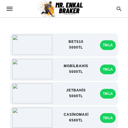
BETS10
TIKLA
5000TL
MOBİLBAHİS
TIKLA
5000TL
JETBAHİS
TIKLA
5000TL
CASİNOMAXİ
TIKLA
6500TL