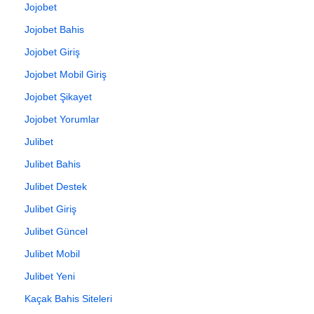
Jojobet
Jojobet Bahis
Jojobet Giriş
Jojobet Mobil Giriş
Jojobet Şikayet
Jojobet Yorumlar
Julibet
Julibet Bahis
Julibet Destek
Julibet Giriş
Julibet Güncel
Julibet Mobil
Julibet Yeni
Kaçak Bahis Siteleri