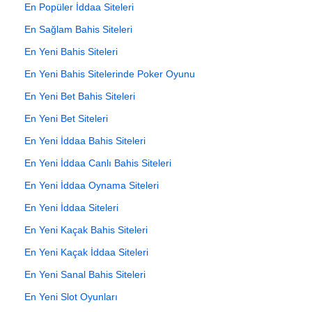
En Popüler İddaa Siteleri
En Sağlam Bahis Siteleri
En Yeni Bahis Siteleri
En Yeni Bahis Sitelerinde Poker Oyunu
En Yeni Bet Bahis Siteleri
En Yeni Bet Siteleri
En Yeni İddaa Bahis Siteleri
En Yeni İddaa Canlı Bahis Siteleri
En Yeni İddaa Oynama Siteleri
En Yeni İddaa Siteleri
En Yeni Kaçak Bahis Siteleri
En Yeni Kaçak İddaa Siteleri
En Yeni Sanal Bahis Siteleri
En Yeni Slot Oyunları