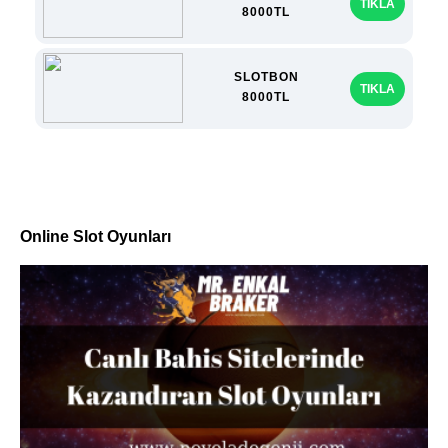
TIKLA
8000TL
SLOTBON
TIKLA
8000TL
Online Slot Oyunları