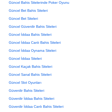
Güncel Bahis Sitelerinde Poker Oyunu
Güncel Bet Bahis Siteleri
Güncel Bet Siteleri
Güncel Güvenilir Bahis Siteleri
Güncel İddaa Bahis Siteleri
Güncel İddaa Canlı Bahis Siteleri
Güncel İddaa Oynama Siteleri
Güncel İddaa Siteleri
Güncel Kaçak Bahis Siteleri
Güncel Sanal Bahis Siteleri
Güncel Slot Oyunları
Güvenilir Bahis Siteleri
Güvenilir İddaa Bahis Siteleri
Güvenilir İddaa Canlı Bahis Siteleri