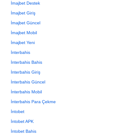
İmajbet Destek
İmajbet Giriş
İmajbet Güncel
İmajbet Mobil
İmajbet Yeni
İnterbahis
İnterbahis Bahis
İnterbahis Giriş
İnterbahis Güncel
İnterbahis Mobil
İnterbahis Para Çekme
İntobet
İntobet APK
İntobet Bahis