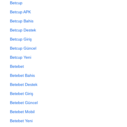
Betcup
Betcup APK
Betcup Bahis
Betcup Destek
Betcup Giriş
Betcup Güncel
Betcup Yeni
Betebet
Betebet Bahis
Betebet Destek
Betebet Giriş
Betebet Güncel
Betebet Mobil
Betebet Yeni