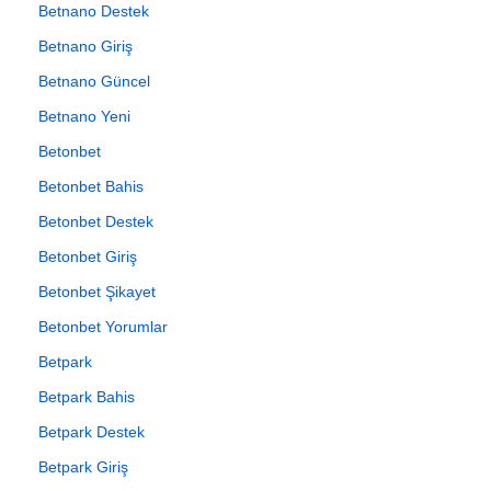
Betnano Destek
Betnano Giriş
Betnano Güncel
Betnano Yeni
Betonbet
Betonbet Bahis
Betonbet Destek
Betonbet Giriş
Betonbet Şikayet
Betonbet Yorumlar
Betpark
Betpark Bahis
Betpark Destek
Betpark Giriş