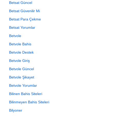
Betsat Güncel
Betsat Güvenilir Mi
Betsat Para Çekme
Betsat Yorumlar
Betvole
Betvole Bahis
Betvole Destek
Betvole Giriş
Betvole Güncel
Betvole Şikayet
Betvole Yorumlar
Bilinen Bahis Siteleri
Bilinmeyen Bahis Siteleri
Bilyoner