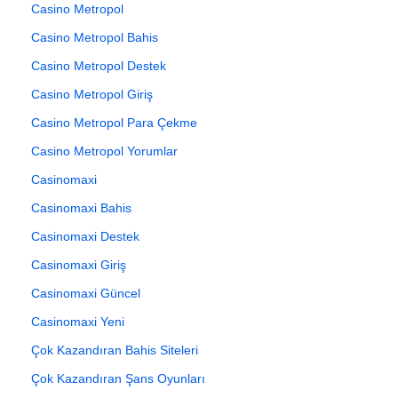
Casino Metropol
Casino Metropol Bahis
Casino Metropol Destek
Casino Metropol Giriş
Casino Metropol Para Çekme
Casino Metropol Yorumlar
Casinomaxi
Casinomaxi Bahis
Casinomaxi Destek
Casinomaxi Giriş
Casinomaxi Güncel
Casinomaxi Yeni
Çok Kazandıran Bahis Siteleri
Çok Kazandıran Şans Oyunları