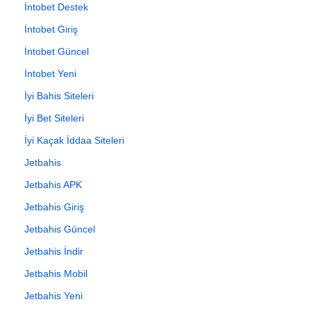
İntobet Destek
İntobet Giriş
İntobet Güncel
İntobet Yeni
İyi Bahis Siteleri
İyi Bet Siteleri
İyi Kaçak İddaa Siteleri
Jetbahis
Jetbahis APK
Jetbahis Giriş
Jetbahis Güncel
Jetbahis İndir
Jetbahis Mobil
Jetbahis Yeni