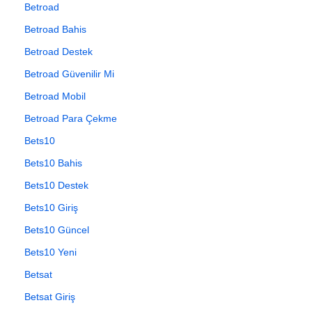
Betroad
Betroad Bahis
Betroad Destek
Betroad Güvenilir Mi
Betroad Mobil
Betroad Para Çekme
Bets10
Bets10 Bahis
Bets10 Destek
Bets10 Giriş
Bets10 Güncel
Bets10 Yeni
Betsat
Betsat Giriş