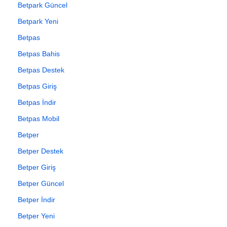
Betpark Güncel
Betpark Yeni
Betpas
Betpas Bahis
Betpas Destek
Betpas Giriş
Betpas İndir
Betpas Mobil
Betper
Betper Destek
Betper Giriş
Betper Güncel
Betper İndir
Betper Yeni