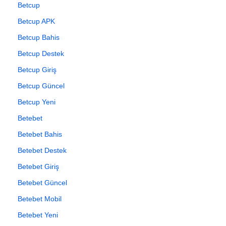
Betcup
Betcup APK
Betcup Bahis
Betcup Destek
Betcup Giriş
Betcup Güncel
Betcup Yeni
Betebet
Betebet Bahis
Betebet Destek
Betebet Giriş
Betebet Güncel
Betebet Mobil
Betebet Yeni