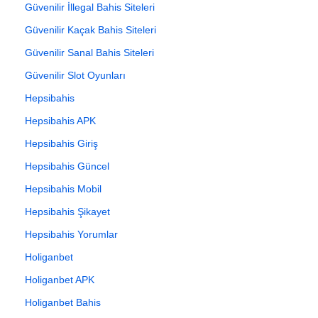
Güvenilir İllegal Bahis Siteleri
Güvenilir Kaçak Bahis Siteleri
Güvenilir Sanal Bahis Siteleri
Güvenilir Slot Oyunları
Hepsibahis
Hepsibahis APK
Hepsibahis Giriş
Hepsibahis Güncel
Hepsibahis Mobil
Hepsibahis Şikayet
Hepsibahis Yorumlar
Holiganbet
Holiganbet APK
Holiganbet Bahis