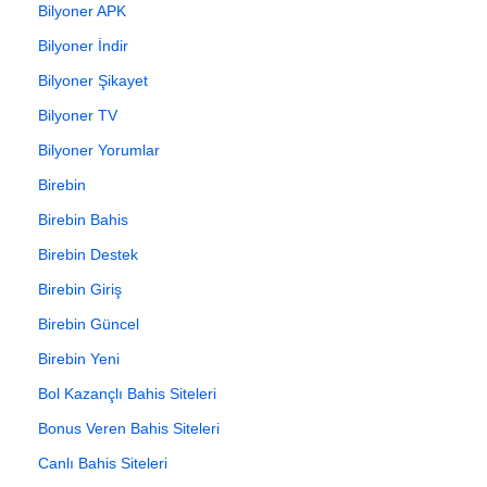
Bilyoner APK
Bilyoner İndir
Bilyoner Şikayet
Bilyoner TV
Bilyoner Yorumlar
Birebin
Birebin Bahis
Birebin Destek
Birebin Giriş
Birebin Güncel
Birebin Yeni
Bol Kazançlı Bahis Siteleri
Bonus Veren Bahis Siteleri
Canlı Bahis Siteleri