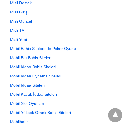
Misli Destek
Misli Giriş
Misli Güncel
Misli TV
Misli Yeni
Mobil Bahis Sitelerinde Poker Oyunu
Mobil Bet Bahis Siteleri
Mobil İddaa Bahis Siteleri
Mobil İddaa Oynama Siteleri
Mobil İddaa Siteleri
Mobil Kaçak İddaa Siteleri
Mobil Slot Oyunları
Mobil Yüksek Oranlı Bahis Siteleri
Mobilbahis