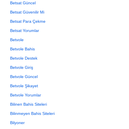
Betsat Güncel
Betsat Güvenilir Mi
Betsat Para Çekme
Betsat Yorumlar
Betvole
Betvole Bahis
Betvole Destek
Betvole Giriş
Betvole Güncel
Betvole Şikayet
Betvole Yorumlar
Bilinen Bahis Siteleri
Bilinmeyen Bahis Siteleri
Bilyoner