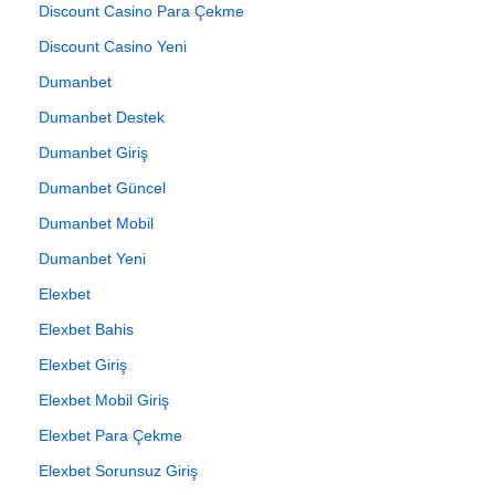
Discount Casino Para Çekme
Discount Casino Yeni
Dumanbet
Dumanbet Destek
Dumanbet Giriş
Dumanbet Güncel
Dumanbet Mobil
Dumanbet Yeni
Elexbet
Elexbet Bahis
Elexbet Giriş
Elexbet Mobil Giriş
Elexbet Para Çekme
Elexbet Sorunsuz Giriş