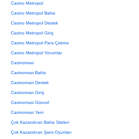
Casino Metropol
Casino Metropol Bahis
Casino Metropol Destek
Casino Metropol Giriş
Casino Metropol Para Çekme
Casino Metropol Yorumlar
Casinomaxi
Casinomaxi Bahis
Casinomaxi Destek
Casinomaxi Giriş
Casinomaxi Güncel
Casinomaxi Yeni
Çok Kazandıran Bahis Siteleri
Çok Kazandıran Şans Oyunları