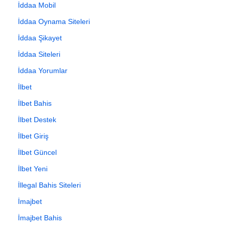
İddaa Mobil
İddaa Oynama Siteleri
İddaa Şikayet
İddaa Siteleri
İddaa Yorumlar
İlbet
İlbet Bahis
İlbet Destek
İlbet Giriş
İlbet Güncel
İlbet Yeni
İllegal Bahis Siteleri
İmajbet
İmajbet Bahis