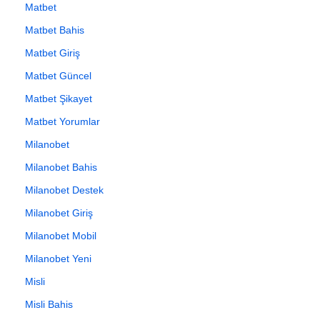
Matbet
Matbet Bahis
Matbet Giriş
Matbet Güncel
Matbet Şikayet
Matbet Yorumlar
Milanobet
Milanobet Bahis
Milanobet Destek
Milanobet Giriş
Milanobet Mobil
Milanobet Yeni
Misli
Misli Bahis