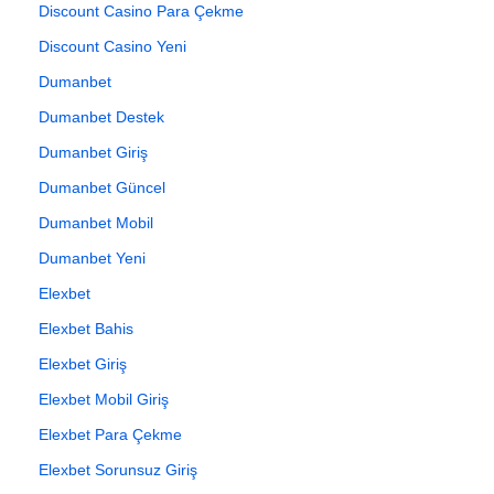
Discount Casino Para Çekme
Discount Casino Yeni
Dumanbet
Dumanbet Destek
Dumanbet Giriş
Dumanbet Güncel
Dumanbet Mobil
Dumanbet Yeni
Elexbet
Elexbet Bahis
Elexbet Giriş
Elexbet Mobil Giriş
Elexbet Para Çekme
Elexbet Sorunsuz Giriş