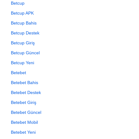
Betcup
Betcup APK
Betcup Bahis
Betcup Destek
Betcup Giriş
Betcup Güncel
Betcup Yeni
Betebet
Betebet Bahis
Betebet Destek
Betebet Giriş
Betebet Güncel
Betebet Mobil
Betebet Yeni