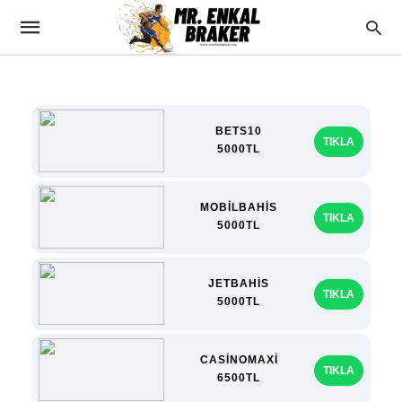
BETS10
TIKLA
5000TL
MOBİLBAHİS
TIKLA
5000TL
JETBAHİS
TIKLA
5000TL
CASİNOMAXİ
TIKLA
6500TL