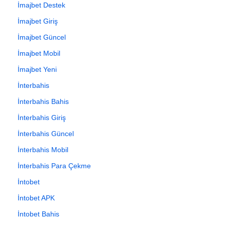
İmajbet Destek
İmajbet Giriş
İmajbet Güncel
İmajbet Mobil
İmajbet Yeni
İnterbahis
İnterbahis Bahis
İnterbahis Giriş
İnterbahis Güncel
İnterbahis Mobil
İnterbahis Para Çekme
İntobet
İntobet APK
İntobet Bahis