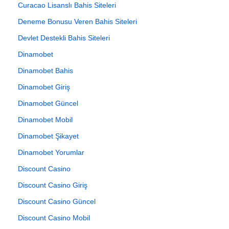
Curacao Lisanslı Bahis Siteleri
Deneme Bonusu Veren Bahis Siteleri
Devlet Destekli Bahis Siteleri
Dinamobet
Dinamobet Bahis
Dinamobet Giriş
Dinamobet Güncel
Dinamobet Mobil
Dinamobet Şikayet
Dinamobet Yorumlar
Discount Casino
Discount Casino Giriş
Discount Casino Güncel
Discount Casino Mobil