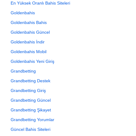
En Yüksek Oranlı Bahis Siteleri
Goldenbahis
Goldenbahis Bahis
Goldenbahis Güncel
Goldenbahis İndir
Goldenbahis Mobil
Goldenbahis Yeni Giriş
Grandbetting
Grandbetting Destek
Grandbetting Giriş
Grandbetting Güncel
Grandbetting Şikayet
Grandbetting Yorumlar
Güncel Bahis Siteleri