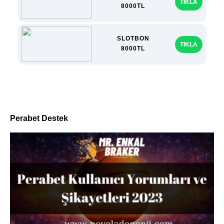
TIKLA
8000TL
SLOTBON
TIKLA
8000TL
Perabet Destek