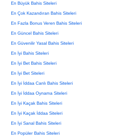
En Büyük Bahis Siteleri
En Çok Kazandıran Bahis Siteleri
En Fazla Bonus Veren Bahis Siteleri
En Güncel Bahis Siteleri
En Güvenilir Yasal Bahis Siteleri
En İyi Bahis Siteleri
En İyi Bet Bahis Siteleri
En İyi Bet Siteleri
En İyi İddaa Canlı Bahis Siteleri
En İyi İddaa Oynama Siteleri
En İyi Kaçak Bahis Siteleri
En İyi Kaçak İddaa Siteleri
En İyi Sanal Bahis Siteleri
En Popüler Bahis Siteleri