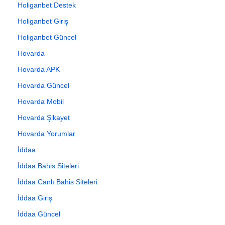
Holiganbet Destek
Holiganbet Giriş
Holiganbet Güncel
Hovarda
Hovarda APK
Hovarda Güncel
Hovarda Mobil
Hovarda Şikayet
Hovarda Yorumlar
İddaa
İddaa Bahis Siteleri
İddaa Canlı Bahis Siteleri
İddaa Giriş
İddaa Güncel