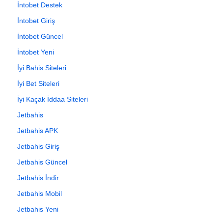
İntobet Destek
İntobet Giriş
İntobet Güncel
İntobet Yeni
İyi Bahis Siteleri
İyi Bet Siteleri
İyi Kaçak İddaa Siteleri
Jetbahis
Jetbahis APK
Jetbahis Giriş
Jetbahis Güncel
Jetbahis İndir
Jetbahis Mobil
Jetbahis Yeni