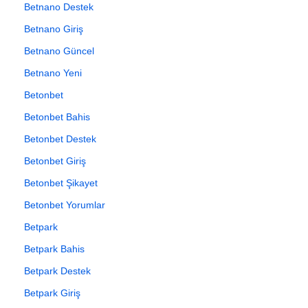
Betnano Destek
Betnano Giriş
Betnano Güncel
Betnano Yeni
Betonbet
Betonbet Bahis
Betonbet Destek
Betonbet Giriş
Betonbet Şikayet
Betonbet Yorumlar
Betpark
Betpark Bahis
Betpark Destek
Betpark Giriş