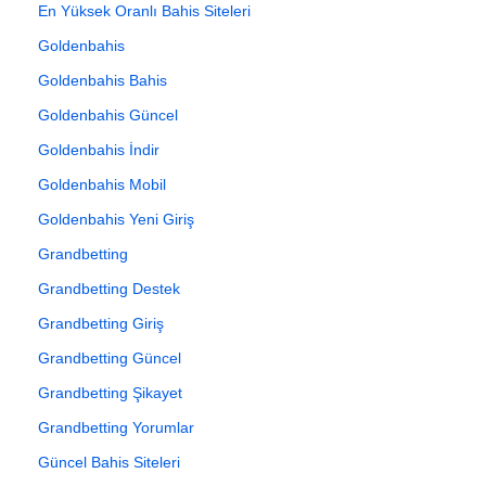
En Yüksek Oranlı Bahis Siteleri
Goldenbahis
Goldenbahis Bahis
Goldenbahis Güncel
Goldenbahis İndir
Goldenbahis Mobil
Goldenbahis Yeni Giriş
Grandbetting
Grandbetting Destek
Grandbetting Giriş
Grandbetting Güncel
Grandbetting Şikayet
Grandbetting Yorumlar
Güncel Bahis Siteleri