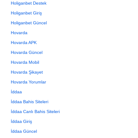
Holiganbet Destek
Holiganbet Giriş
Holiganbet Güncel
Hovarda
Hovarda APK
Hovarda Güncel
Hovarda Mobil
Hovarda Şikayet
Hovarda Yorumlar
İddaa
İddaa Bahis Siteleri
İddaa Canlı Bahis Siteleri
İddaa Giriş
İddaa Güncel