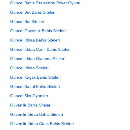
Güncel Bahis Sitelerinde Poker Oyunu
Güncel Bet Bahis Siteleri
Güncel Bet Siteleri
Güncel Güvenilir Bahis Siteleri
Güncel İddaa Bahis Siteleri
Güncel İddaa Canlı Bahis Siteleri
Güncel İddaa Oynama Siteleri
Güncel İddaa Siteleri
Güncel Kaçak Bahis Siteleri
Güncel Sanal Bahis Siteleri
Güncel Slot Oyunları
Güvenilir Bahis Siteleri
Güvenilir İddaa Bahis Siteleri
Güvenilir İddaa Canlı Bahis Siteleri