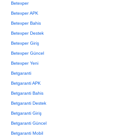
Betexper
Betexper APK
Betexper Bahis
Betexper Destek
Betexper Giriş
Betexper Güncel
Betexper Yeni
Betgaranti
Betgaranti APK
Betgaranti Bahis
Betgaranti Destek
Betgaranti Giriş
Betgaranti Güncel
Betgaranti Mobil