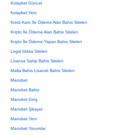
Kolaybet Güncel
Kolaybet Yeni
Kredi Kartı İle Ödeme Alan Bahis Siteleri
Kripto İle Ödeme Alan Bahis Siteleri
Kripto İle Ödeme Yapan Bahis Siteleri
Legal İddaa Siteleri
Lisansa Sahip Bahis Siteleri
Malta Bahis Lisanslı Bahis Siteleri
Mariobet
Mariobet Bahis
Mariobet Giriş
Mariobet Şikayet
Mariobet Yeni
Mariobet Yorumlar