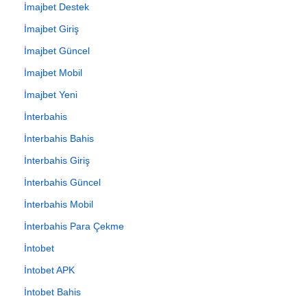
İmajbet Destek
İmajbet Giriş
İmajbet Güncel
İmajbet Mobil
İmajbet Yeni
İnterbahis
İnterbahis Bahis
İnterbahis Giriş
İnterbahis Güncel
İnterbahis Mobil
İnterbahis Para Çekme
İntobet
İntobet APK
İntobet Bahis