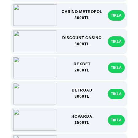
CASİNO METROPOL
TIKLA
8000TL
DİSCOUNT CASİNO
TIKLA
3000TL
REXBET
TIKLA
2000TL
BETROAD
TIKLA
3000TL
HOVARDA
TIKLA
1500TL