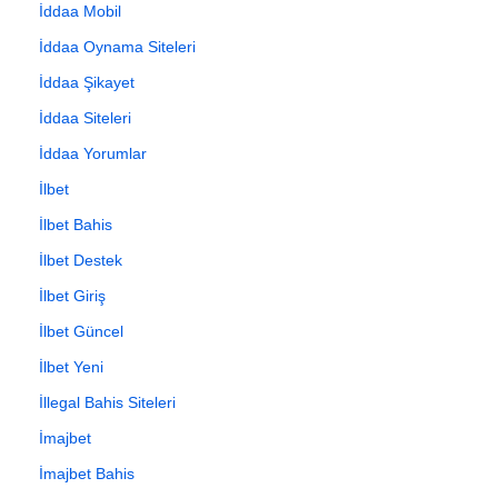
İddaa Mobil
İddaa Oynama Siteleri
İddaa Şikayet
İddaa Siteleri
İddaa Yorumlar
İlbet
İlbet Bahis
İlbet Destek
İlbet Giriş
İlbet Güncel
İlbet Yeni
İllegal Bahis Siteleri
İmajbet
İmajbet Bahis