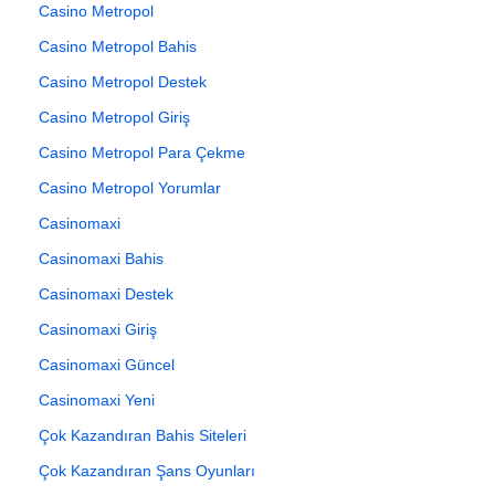
Casino Metropol
Casino Metropol Bahis
Casino Metropol Destek
Casino Metropol Giriş
Casino Metropol Para Çekme
Casino Metropol Yorumlar
Casinomaxi
Casinomaxi Bahis
Casinomaxi Destek
Casinomaxi Giriş
Casinomaxi Güncel
Casinomaxi Yeni
Çok Kazandıran Bahis Siteleri
Çok Kazandıran Şans Oyunları