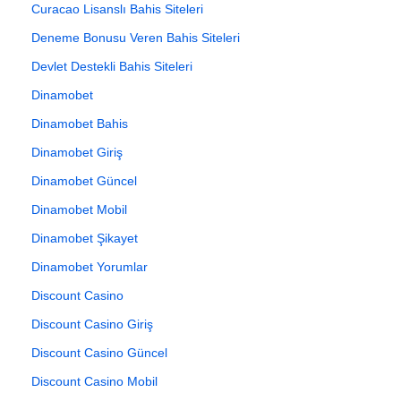
Curacao Lisanslı Bahis Siteleri
Deneme Bonusu Veren Bahis Siteleri
Devlet Destekli Bahis Siteleri
Dinamobet
Dinamobet Bahis
Dinamobet Giriş
Dinamobet Güncel
Dinamobet Mobil
Dinamobet Şikayet
Dinamobet Yorumlar
Discount Casino
Discount Casino Giriş
Discount Casino Güncel
Discount Casino Mobil