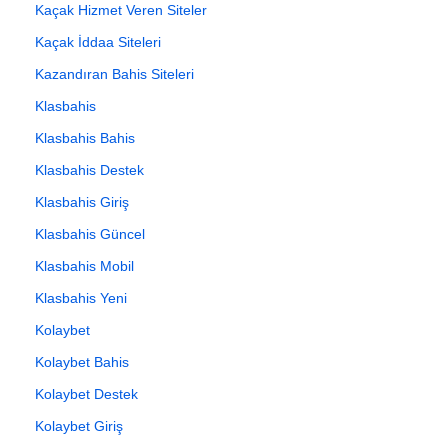
Kaçak Hizmet Veren Siteler
Kaçak İddaa Siteleri
Kazandıran Bahis Siteleri
Klasbahis
Klasbahis Bahis
Klasbahis Destek
Klasbahis Giriş
Klasbahis Güncel
Klasbahis Mobil
Klasbahis Yeni
Kolaybet
Kolaybet Bahis
Kolaybet Destek
Kolaybet Giriş