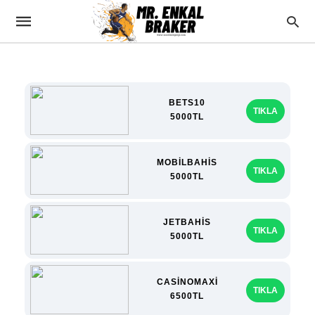
BETS10
TIKLA
5000TL
MOBİLBAHİS
TIKLA
5000TL
JETBAHİS
TIKLA
5000TL
CASİNOMAXİ
TIKLA
6500TL