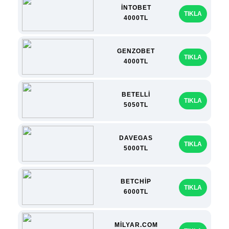
İNTOBET
TIKLA
4000TL
GENZOBET
TIKLA
4000TL
BETELLİ
TIKLA
5050TL
DAVEGAS
TIKLA
5000TL
BETCHİP
TIKLA
6000TL
MİLYAR.COM