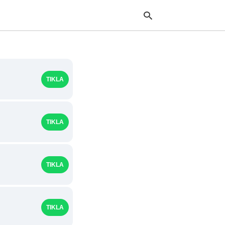
Typ
TIKLA
your
sea
que
and
hit
TIKLA
ente
TIKLA
TIKLA