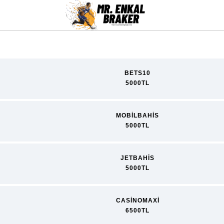
BETS10
5000TL
MOBİLBAHİS
5000TL
JETBAHİS
5000TL
CASİNOMAXİ
6500TL