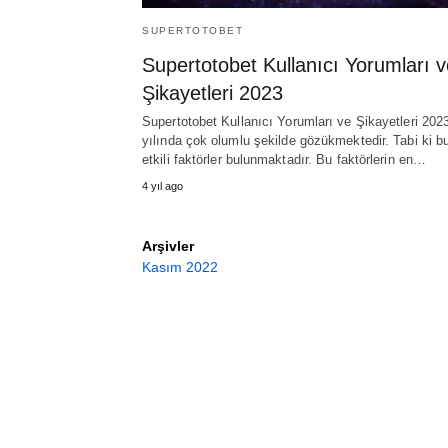
SUPERTOTOBET
Supertotobet Kullanıcı Yorumları v
Şikayetleri 2023
Supertotobet Kullanıcı Yorumları ve Şikayetleri 202
yılında çok olumlu şekilde gözükmektedir. Tabi ki b
etkili faktörler bulunmaktadır. Bu faktörlerin en…
4 yıl ago
Arşivler
Kasım 2022