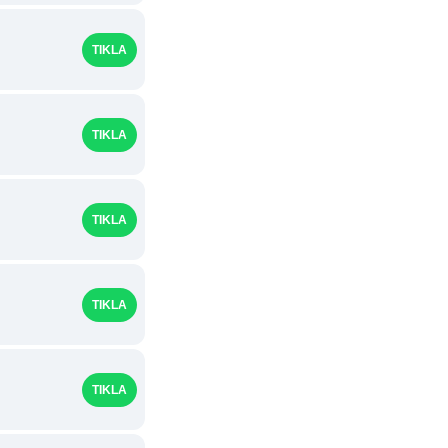
TIKLA
TIKLA
TIKLA
TIKLA
TIKLA