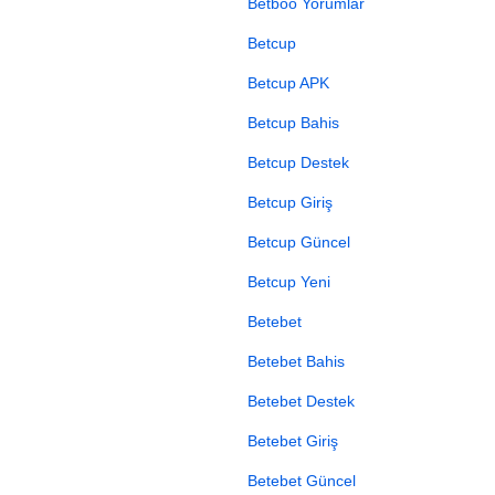
Betboo Yorumlar
Betcup
Betcup APK
Betcup Bahis
Betcup Destek
Betcup Giriş
Betcup Güncel
Betcup Yeni
Betebet
Betebet Bahis
Betebet Destek
Betebet Giriş
Betebet Güncel