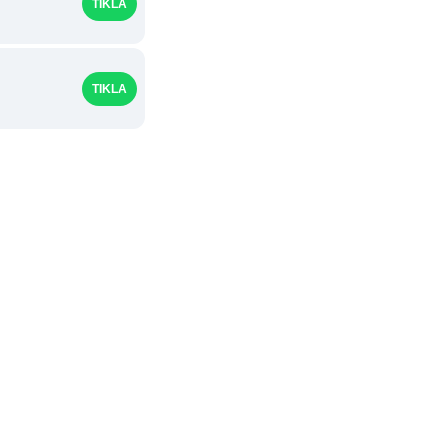
TIKLA
TIKLA