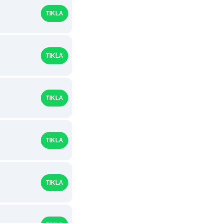
TIKLA
TIKLA
TIKLA
TIKLA
TIKLA