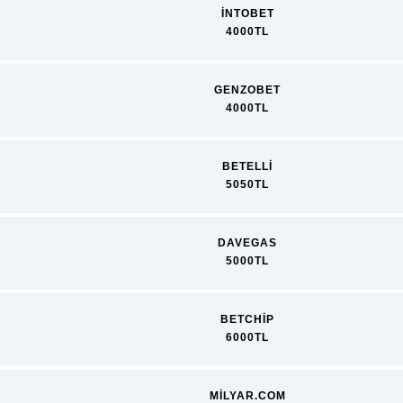
İNTOBET
4000TL
GENZOBET
4000TL
BETELLİ
5050TL
DAVEGAS
5000TL
BETCHİP
6000TL
MİLYAR.COM