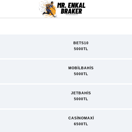
BETS10
5000TL
MOBİLBAHİS
5000TL
JETBAHİS
5000TL
CASİNOMAXİ
6500TL