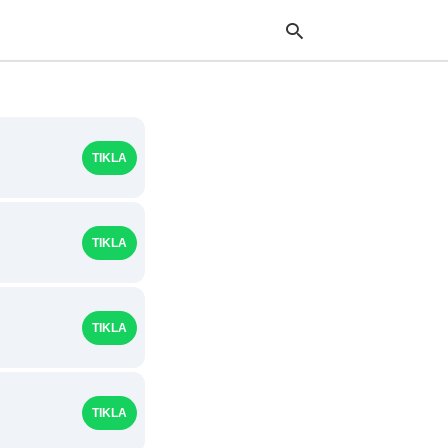
Typ
TIKLA
your
sea
que
and
hit
TIKLA
ente
TIKLA
TIKLA