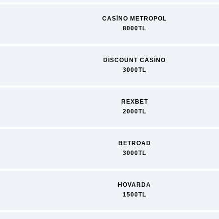
CASİNO METROPOL
8000TL
DİSCOUNT CASİNO
3000TL
REXBET
2000TL
BETROAD
3000TL
HOVARDA
1500TL