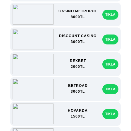
CASİNO METROPOL
TIKLA
8000TL
DİSCOUNT CASİNO
TIKLA
3000TL
REXBET
TIKLA
2000TL
BETROAD
TIKLA
3000TL
HOVARDA
TIKLA
1500TL