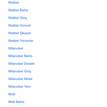
Matbet
Matbet Bahis
Matbet Giriş
Matbet Güncel
Matbet Şikayet
Matbet Yorumlar
Milanobet
Milanobet Bahis
Milanobet Destek
Milanobet Giriş
Milanobet Mobil
Milanobet Yeni
Misli
Misli Bahis