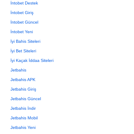
İntobet Destek
İntobet Giriş
İntobet Güncel
İntobet Yeni
İyi Bahis Siteleri
İyi Bet Siteleri
İyi Kaçak İddaa Siteleri
Jetbahis
Jetbahis APK
Jetbahis Giriş
Jetbahis Güncel
Jetbahis İndir
Jetbahis Mobil
Jetbahis Yeni