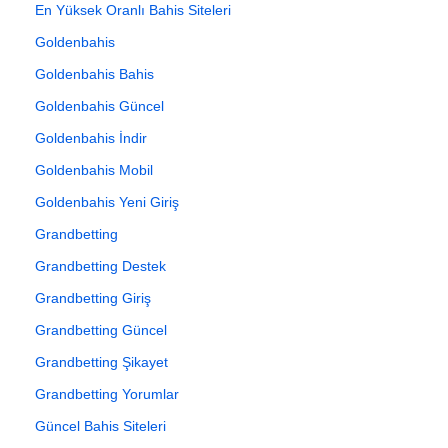
En Yüksek Oranlı Bahis Siteleri
Goldenbahis
Goldenbahis Bahis
Goldenbahis Güncel
Goldenbahis İndir
Goldenbahis Mobil
Goldenbahis Yeni Giriş
Grandbetting
Grandbetting Destek
Grandbetting Giriş
Grandbetting Güncel
Grandbetting Şikayet
Grandbetting Yorumlar
Güncel Bahis Siteleri