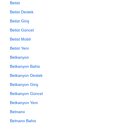
Betist
Betist Destek
Betist Giriş
Betist Güncel
Betist Mobil
Betist Yeni
Betkanyon
Betkanyon Bahis
Betkanyon Destek
Betkanyon Giriş
Betkanyon Güncel
Betkanyon Yeni
Betnano
Betnano Bahis