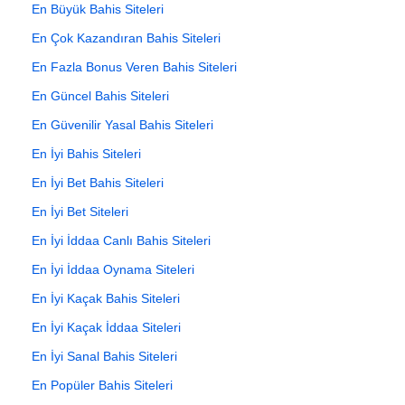
En Büyük Bahis Siteleri
En Çok Kazandıran Bahis Siteleri
En Fazla Bonus Veren Bahis Siteleri
En Güncel Bahis Siteleri
En Güvenilir Yasal Bahis Siteleri
En İyi Bahis Siteleri
En İyi Bet Bahis Siteleri
En İyi Bet Siteleri
En İyi İddaa Canlı Bahis Siteleri
En İyi İddaa Oynama Siteleri
En İyi Kaçak Bahis Siteleri
En İyi Kaçak İddaa Siteleri
En İyi Sanal Bahis Siteleri
En Popüler Bahis Siteleri