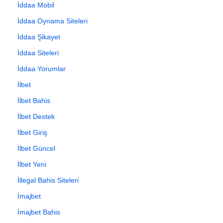
İddaa Mobil
İddaa Oynama Siteleri
İddaa Şikayet
İddaa Siteleri
İddaa Yorumlar
İlbet
İlbet Bahis
İlbet Destek
İlbet Giriş
İlbet Güncel
İlbet Yeni
İllegal Bahis Siteleri
İmajbet
İmajbet Bahis