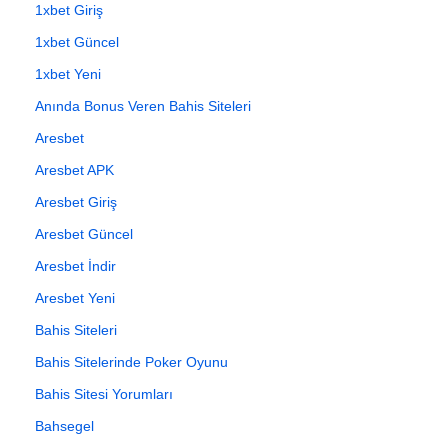
1xbet Giriş
1xbet Güncel
1xbet Yeni
Anında Bonus Veren Bahis Siteleri
Aresbet
Aresbet APK
Aresbet Giriş
Aresbet Güncel
Aresbet İndir
Aresbet Yeni
Bahis Siteleri
Bahis Sitelerinde Poker Oyunu
Bahis Sitesi Yorumları
Bahsegel