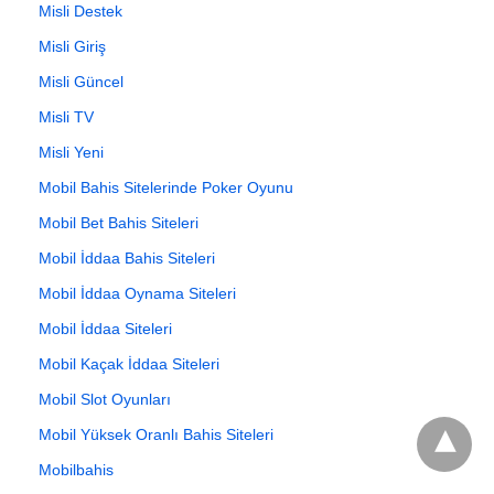
Misli Destek
Misli Giriş
Misli Güncel
Misli TV
Misli Yeni
Mobil Bahis Sitelerinde Poker Oyunu
Mobil Bet Bahis Siteleri
Mobil İddaa Bahis Siteleri
Mobil İddaa Oynama Siteleri
Mobil İddaa Siteleri
Mobil Kaçak İddaa Siteleri
Mobil Slot Oyunları
Mobil Yüksek Oranlı Bahis Siteleri
Mobilbahis