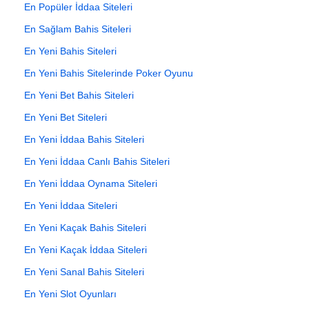
En Popüler İddaa Siteleri
En Sağlam Bahis Siteleri
En Yeni Bahis Siteleri
En Yeni Bahis Sitelerinde Poker Oyunu
En Yeni Bet Bahis Siteleri
En Yeni Bet Siteleri
En Yeni İddaa Bahis Siteleri
En Yeni İddaa Canlı Bahis Siteleri
En Yeni İddaa Oynama Siteleri
En Yeni İddaa Siteleri
En Yeni Kaçak Bahis Siteleri
En Yeni Kaçak İddaa Siteleri
En Yeni Sanal Bahis Siteleri
En Yeni Slot Oyunları