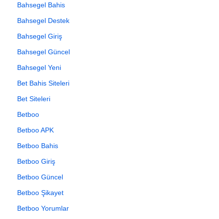
Bahsegel Bahis
Bahsegel Destek
Bahsegel Giriş
Bahsegel Güncel
Bahsegel Yeni
Bet Bahis Siteleri
Bet Siteleri
Betboo
Betboo APK
Betboo Bahis
Betboo Giriş
Betboo Güncel
Betboo Şikayet
Betboo Yorumlar