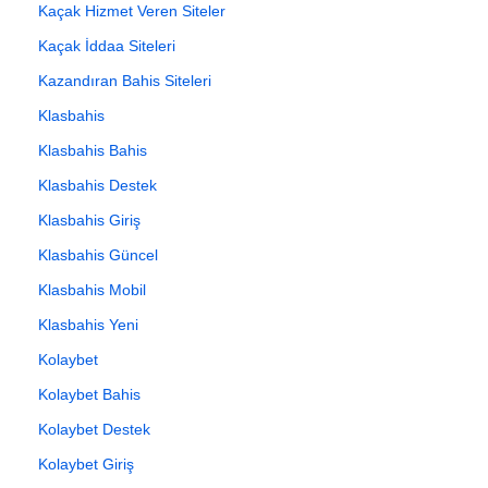
Kaçak Hizmet Veren Siteler
Kaçak İddaa Siteleri
Kazandıran Bahis Siteleri
Klasbahis
Klasbahis Bahis
Klasbahis Destek
Klasbahis Giriş
Klasbahis Güncel
Klasbahis Mobil
Klasbahis Yeni
Kolaybet
Kolaybet Bahis
Kolaybet Destek
Kolaybet Giriş