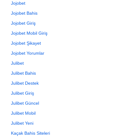
Jojobet
Jojobet Bahis
Jojobet Giriş
Jojobet Mobil Giriş
Jojobet Şikayet
Jojobet Yorumlar
Julibet
Julibet Bahis
Julibet Destek
Julibet Giriş
Julibet Güncel
Julibet Mobil
Julibet Yeni
Kaçak Bahis Siteleri