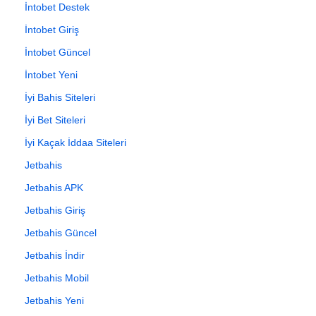
İntobet Destek
İntobet Giriş
İntobet Güncel
İntobet Yeni
İyi Bahis Siteleri
İyi Bet Siteleri
İyi Kaçak İddaa Siteleri
Jetbahis
Jetbahis APK
Jetbahis Giriş
Jetbahis Güncel
Jetbahis İndir
Jetbahis Mobil
Jetbahis Yeni