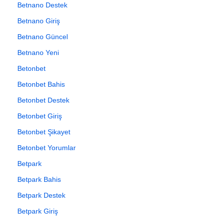
Betnano Destek
Betnano Giriş
Betnano Güncel
Betnano Yeni
Betonbet
Betonbet Bahis
Betonbet Destek
Betonbet Giriş
Betonbet Şikayet
Betonbet Yorumlar
Betpark
Betpark Bahis
Betpark Destek
Betpark Giriş