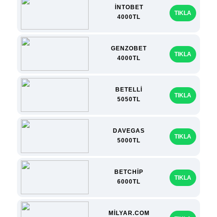
İNTOBET
TIKLA
4000TL
GENZOBET
TIKLA
4000TL
BETELLİ
TIKLA
5050TL
DAVEGAS
TIKLA
5000TL
BETCHİP
TIKLA
6000TL
MİLYAR.COM