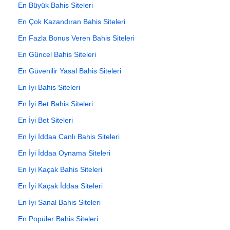
En Büyük Bahis Siteleri
En Çok Kazandıran Bahis Siteleri
En Fazla Bonus Veren Bahis Siteleri
En Güncel Bahis Siteleri
En Güvenilir Yasal Bahis Siteleri
En İyi Bahis Siteleri
En İyi Bet Bahis Siteleri
En İyi Bet Siteleri
En İyi İddaa Canlı Bahis Siteleri
En İyi İddaa Oynama Siteleri
En İyi Kaçak Bahis Siteleri
En İyi Kaçak İddaa Siteleri
En İyi Sanal Bahis Siteleri
En Popüler Bahis Siteleri