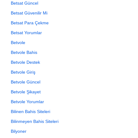
Betsat Güncel
Betsat Güvenilir Mi
Betsat Para Çekme
Betsat Yorumlar
Betvole
Betvole Bahis
Betvole Destek
Betvole Giriş
Betvole Güncel
Betvole Şikayet
Betvole Yorumlar
Bilinen Bahis Siteleri
Bilinmeyen Bahis Siteleri
Bilyoner