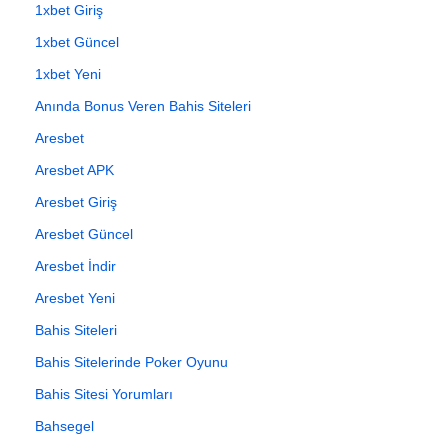
1xbet Giriş
1xbet Güncel
1xbet Yeni
Anında Bonus Veren Bahis Siteleri
Aresbet
Aresbet APK
Aresbet Giriş
Aresbet Güncel
Aresbet İndir
Aresbet Yeni
Bahis Siteleri
Bahis Sitelerinde Poker Oyunu
Bahis Sitesi Yorumları
Bahsegel