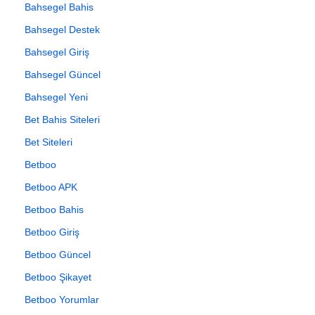
Bahsegel Bahis
Bahsegel Destek
Bahsegel Giriş
Bahsegel Güncel
Bahsegel Yeni
Bet Bahis Siteleri
Bet Siteleri
Betboo
Betboo APK
Betboo Bahis
Betboo Giriş
Betboo Güncel
Betboo Şikayet
Betboo Yorumlar