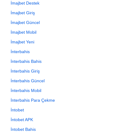
İmajbet Destek
İmajbet Giriş
İmajbet Güncel
İmajbet Mobil
İmajbet Yeni
İnterbahis
İnterbahis Bahis
İnterbahis Giriş
İnterbahis Güncel
İnterbahis Mobil
İnterbahis Para Çekme
İntobet
İntobet APK
İntobet Bahis