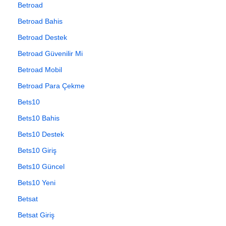
Betroad
Betroad Bahis
Betroad Destek
Betroad Güvenilir Mi
Betroad Mobil
Betroad Para Çekme
Bets10
Bets10 Bahis
Bets10 Destek
Bets10 Giriş
Bets10 Güncel
Bets10 Yeni
Betsat
Betsat Giriş