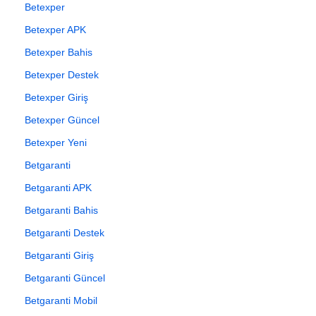
Betexper
Betexper APK
Betexper Bahis
Betexper Destek
Betexper Giriş
Betexper Güncel
Betexper Yeni
Betgaranti
Betgaranti APK
Betgaranti Bahis
Betgaranti Destek
Betgaranti Giriş
Betgaranti Güncel
Betgaranti Mobil