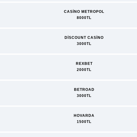
CASİNO METROPOL
8000TL
DİSCOUNT CASİNO
3000TL
REXBET
2000TL
BETROAD
3000TL
HOVARDA
1500TL