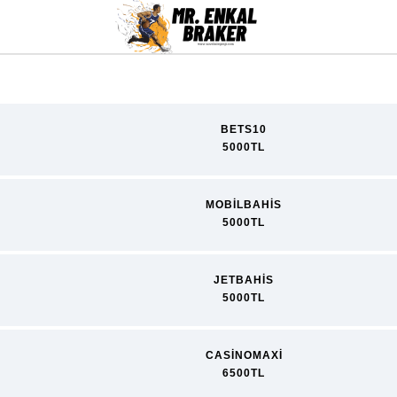
BETS10
5000TL
MOBİLBAHİS
5000TL
JETBAHİS
5000TL
CASİNOMAXİ
6500TL