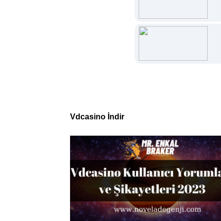
Vdcasino İndir