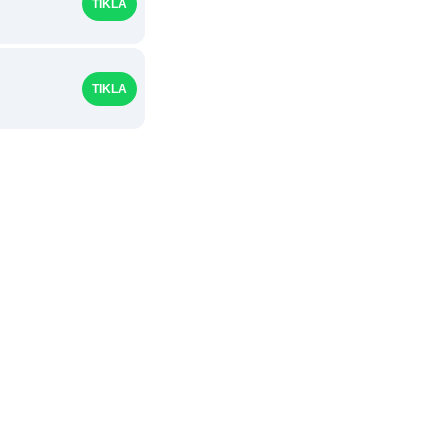
TIKLA
TIKLA