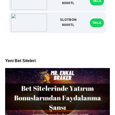
TIKLA
8000TL
SLOTBON
TIKLA
8000TL
Yeni Bet Siteleri