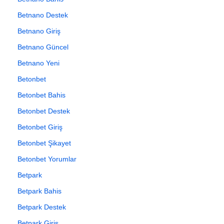
Betnano Destek
Betnano Giriş
Betnano Güncel
Betnano Yeni
Betonbet
Betonbet Bahis
Betonbet Destek
Betonbet Giriş
Betonbet Şikayet
Betonbet Yorumlar
Betpark
Betpark Bahis
Betpark Destek
Betpark Giriş