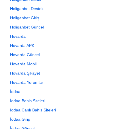
Holiganbet Destek
Holiganbet Giriş
Holiganbet Güncel
Hovarda
Hovarda APK
Hovarda Güncel
Hovarda Mobil
Hovarda Şikayet
Hovarda Yorumlar
İddaa
İddaa Bahis Siteleri
İddaa Canlı Bahis Siteleri
İddaa Giriş
İddaa Güncel