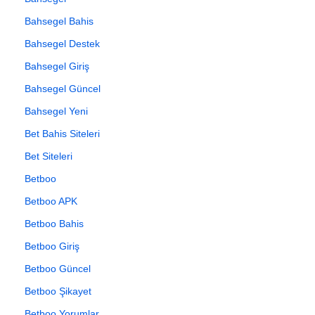
Bahsegel Bahis
Bahsegel Destek
Bahsegel Giriş
Bahsegel Güncel
Bahsegel Yeni
Bet Bahis Siteleri
Bet Siteleri
Betboo
Betboo APK
Betboo Bahis
Betboo Giriş
Betboo Güncel
Betboo Şikayet
Betboo Yorumlar