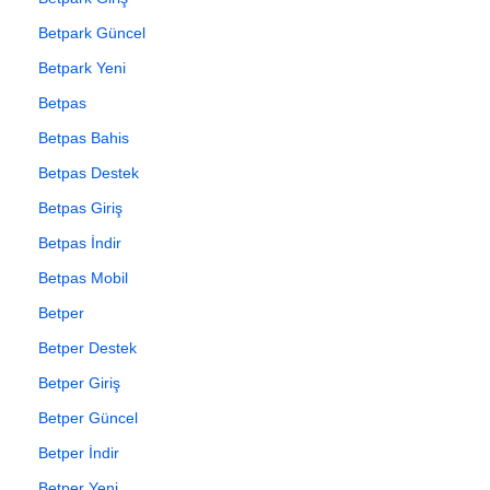
Betpark Güncel
Betpark Yeni
Betpas
Betpas Bahis
Betpas Destek
Betpas Giriş
Betpas İndir
Betpas Mobil
Betper
Betper Destek
Betper Giriş
Betper Güncel
Betper İndir
Betper Yeni