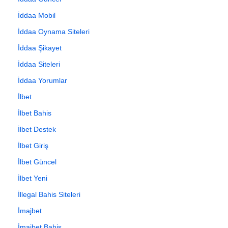
İddaa Mobil
İddaa Oynama Siteleri
İddaa Şikayet
İddaa Siteleri
İddaa Yorumlar
İlbet
İlbet Bahis
İlbet Destek
İlbet Giriş
İlbet Güncel
İlbet Yeni
İllegal Bahis Siteleri
İmajbet
İmajbet Bahis