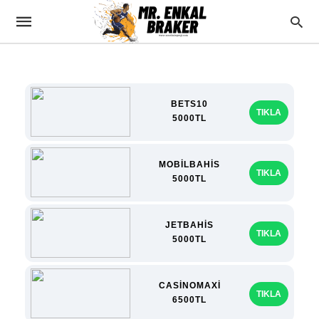
BETS10
TIKLA
5000TL
MOBİLBAHİS
TIKLA
5000TL
JETBAHİS
TIKLA
5000TL
CASİNOMAXİ
TIKLA
6500TL