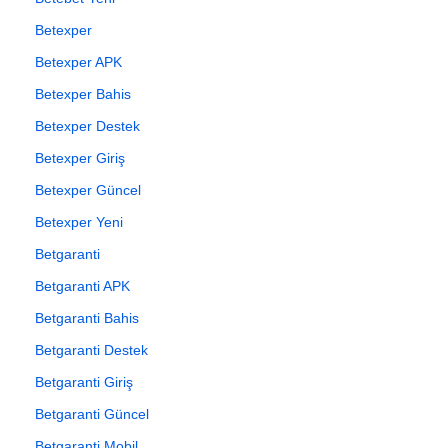
Betexper
Betexper APK
Betexper Bahis
Betexper Destek
Betexper Giriş
Betexper Güncel
Betexper Yeni
Betgaranti
Betgaranti APK
Betgaranti Bahis
Betgaranti Destek
Betgaranti Giriş
Betgaranti Güncel
Betgaranti Mobil