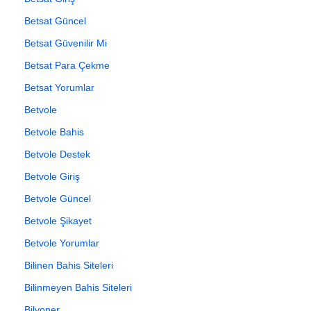
Betsat Güncel
Betsat Güvenilir Mi
Betsat Para Çekme
Betsat Yorumlar
Betvole
Betvole Bahis
Betvole Destek
Betvole Giriş
Betvole Güncel
Betvole Şikayet
Betvole Yorumlar
Bilinen Bahis Siteleri
Bilinmeyen Bahis Siteleri
Bilyoner