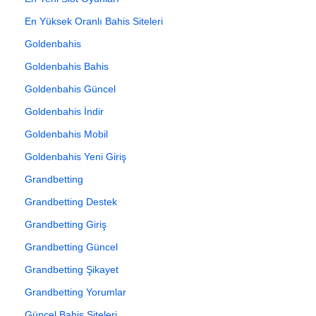
En Yüksek Oranlı Bahis Siteleri
Goldenbahis
Goldenbahis Bahis
Goldenbahis Güncel
Goldenbahis İndir
Goldenbahis Mobil
Goldenbahis Yeni Giriş
Grandbetting
Grandbetting Destek
Grandbetting Giriş
Grandbetting Güncel
Grandbetting Şikayet
Grandbetting Yorumlar
Güncel Bahis Siteleri