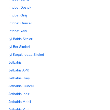
İntobet Destek
İntobet Giriş
İntobet Güncel
İntobet Yeni
İyi Bahis Siteleri
İyi Bet Siteleri
İyi Kaçak İddaa Siteleri
Jetbahis
Jetbahis APK
Jetbahis Giriş
Jetbahis Güncel
Jetbahis İndir
Jetbahis Mobil
Jetbahis Yeni