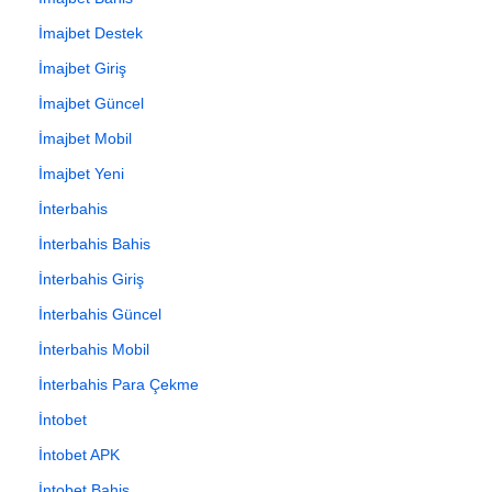
İmajbet Destek
İmajbet Giriş
İmajbet Güncel
İmajbet Mobil
İmajbet Yeni
İnterbahis
İnterbahis Bahis
İnterbahis Giriş
İnterbahis Güncel
İnterbahis Mobil
İnterbahis Para Çekme
İntobet
İntobet APK
İntobet Bahis