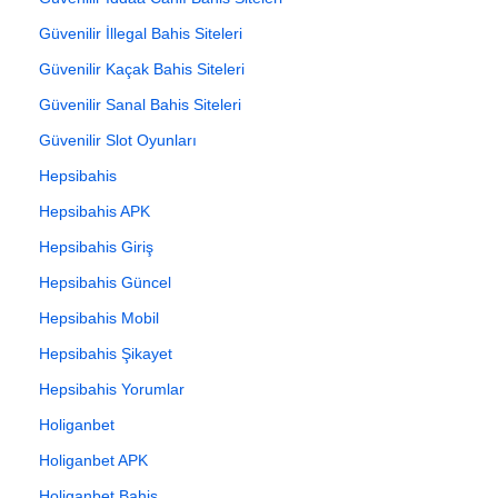
Güvenilir İllegal Bahis Siteleri
Güvenilir Kaçak Bahis Siteleri
Güvenilir Sanal Bahis Siteleri
Güvenilir Slot Oyunları
Hepsibahis
Hepsibahis APK
Hepsibahis Giriş
Hepsibahis Güncel
Hepsibahis Mobil
Hepsibahis Şikayet
Hepsibahis Yorumlar
Holiganbet
Holiganbet APK
Holiganbet Bahis