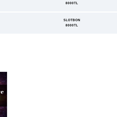
8000TL
SLOTBON
8000TL