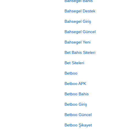
Bahsegel Bahis
Bahsegel Destek
Bahsegel Giriş
Bahsegel Güncel
Bahsegel Yeni
Bet Bahis Siteleri
Bet Siteleri
Betboo
Betboo APK
Betboo Bahis
Betboo Giriş
Betboo Güncel
Betboo Şikayet