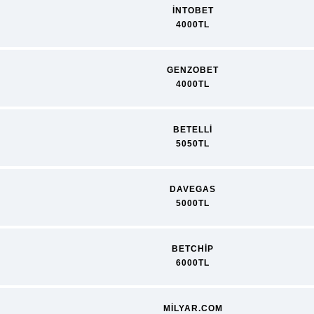
İNTOBET
4000TL
GENZOBET
4000TL
BETELLİ
5050TL
DAVEGAS
5000TL
BETCHİP
6000TL
MİLYAR.COM