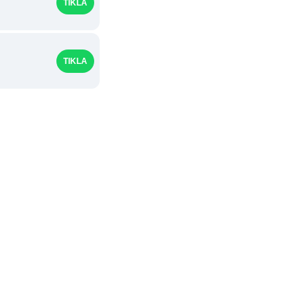
TIKLA
TIKLA