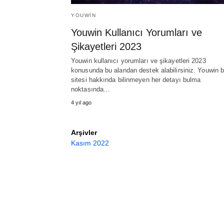
YOUWIN
Youwin Kullanıcı Yorumları ve
Şikayetleri 2023
Youwin kullanıcı yorumları ve şikayetleri 2023
konusunda bu alandan destek alabilirsiniz. Youwin 
sitesi hakkında bilinmeyen her detayı bulma
noktasında…
4 yıl ago
Arşivler
Kasım 2022