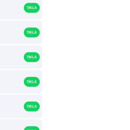
TIKLA
TIKLA
TIKLA
TIKLA
TIKLA