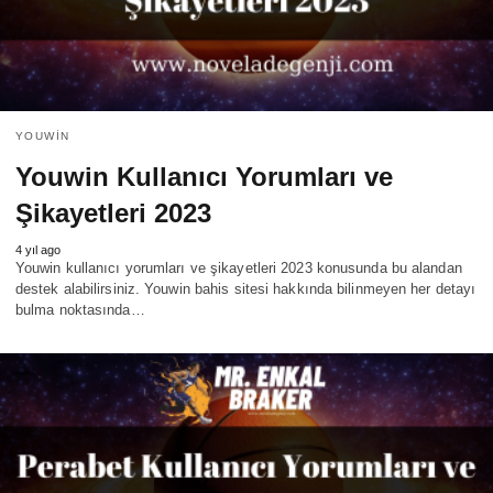
YOUWIN
Youwin Kullanıcı Yorumları ve
Şikayetleri 2023
4 yıl ago
Youwin kullanıcı yorumları ve şikayetleri 2023 konusunda bu alandan
destek alabilirsiniz. Youwin bahis sitesi hakkında bilinmeyen her detayı
bulma noktasında…