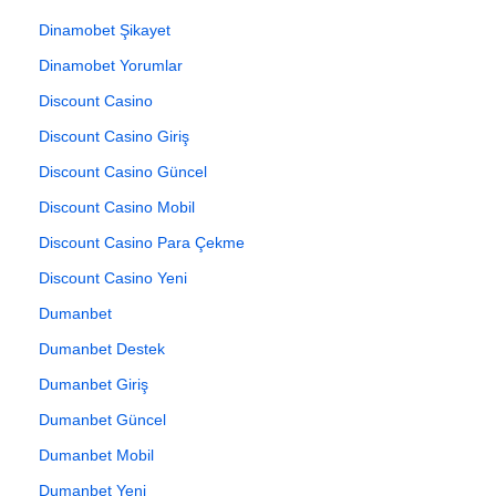
Dinamobet Şikayet
Dinamobet Yorumlar
Discount Casino
Discount Casino Giriş
Discount Casino Güncel
Discount Casino Mobil
Discount Casino Para Çekme
Discount Casino Yeni
Dumanbet
Dumanbet Destek
Dumanbet Giriş
Dumanbet Güncel
Dumanbet Mobil
Dumanbet Yeni