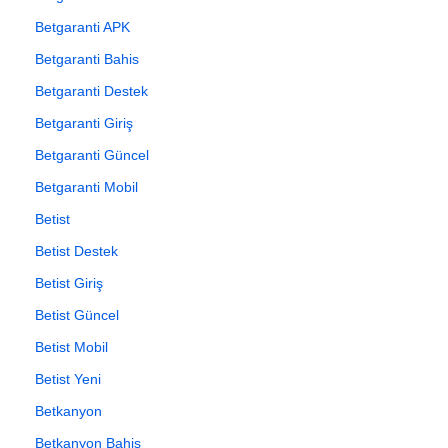
Betgaranti APK
Betgaranti Bahis
Betgaranti Destek
Betgaranti Giriş
Betgaranti Güncel
Betgaranti Mobil
Betist
Betist Destek
Betist Giriş
Betist Güncel
Betist Mobil
Betist Yeni
Betkanyon
Betkanyon Bahis