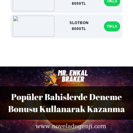
TIKLA
8000TL
SLOTBON
TIKLA
8000TL