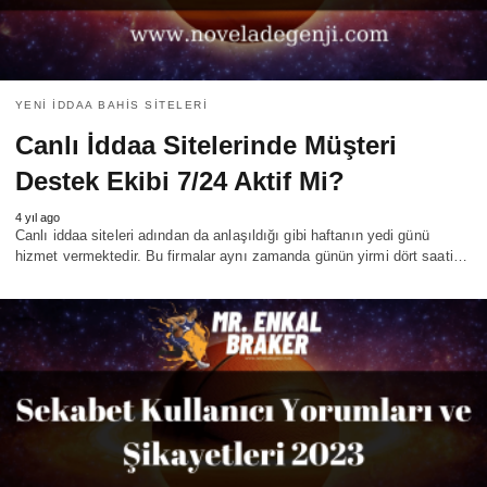
YENI İDDAA BAHIS SITELERI
Canlı İddaa Sitelerinde Müşteri
Destek Ekibi 7/24 Aktif Mi?
4 yıl ago
Canlı iddaa siteleri adından da anlaşıldığı gibi haftanın yedi günü
hizmet vermektedir. Bu firmalar aynı zamanda günün yirmi dört saati…