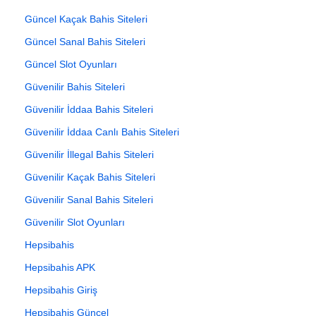
Güncel Kaçak Bahis Siteleri
Güncel Sanal Bahis Siteleri
Güncel Slot Oyunları
Güvenilir Bahis Siteleri
Güvenilir İddaa Bahis Siteleri
Güvenilir İddaa Canlı Bahis Siteleri
Güvenilir İllegal Bahis Siteleri
Güvenilir Kaçak Bahis Siteleri
Güvenilir Sanal Bahis Siteleri
Güvenilir Slot Oyunları
Hepsibahis
Hepsibahis APK
Hepsibahis Giriş
Hepsibahis Güncel