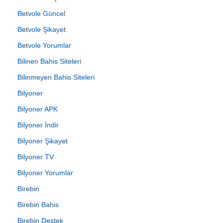
Betvole Güncel
Betvole Şikayet
Betvole Yorumlar
Bilinen Bahis Siteleri
Bilinmeyen Bahis Siteleri
Bilyoner
Bilyoner APK
Bilyoner İndir
Bilyoner Şikayet
Bilyoner TV
Bilyoner Yorumlar
Birebin
Birebin Bahis
Birebin Destek