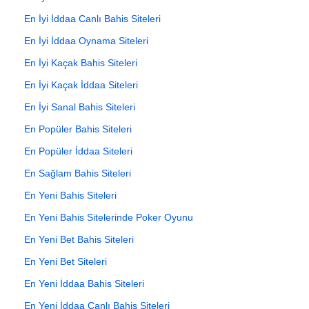
En İyi İddaa Canlı Bahis Siteleri
En İyi İddaa Oynama Siteleri
En İyi Kaçak Bahis Siteleri
En İyi Kaçak İddaa Siteleri
En İyi Sanal Bahis Siteleri
En Popüler Bahis Siteleri
En Popüler İddaa Siteleri
En Sağlam Bahis Siteleri
En Yeni Bahis Siteleri
En Yeni Bahis Sitelerinde Poker Oyunu
En Yeni Bet Bahis Siteleri
En Yeni Bet Siteleri
En Yeni İddaa Bahis Siteleri
En Yeni İddaa Canlı Bahis Siteleri