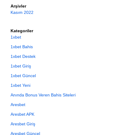
Arşivler
Kasım 2022
Kategoriler
1xbet
1xbet Bahis
1xbet Destek
1xbet Giriş
1xbet Güncel
1xbet Yeni
Anında Bonus Veren Bahis Siteleri
Aresbet
Aresbet APK
Aresbet Giriş
Aresbet Güncel