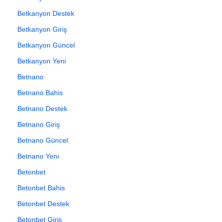
Betkanyon Destek
Betkanyon Giriş
Betkanyon Güncel
Betkanyon Yeni
Betnano
Betnano Bahis
Betnano Destek
Betnano Giriş
Betnano Güncel
Betnano Yeni
Betonbet
Betonbet Bahis
Betonbet Destek
Betonbet Giriş