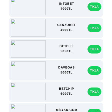
İNTOBET
TIKLA
4000TL
GENZOBET
TIKLA
4000TL
BETELLİ
TIKLA
5050TL
DAVEGAS
TIKLA
5000TL
BETCHİP
TIKLA
6000TL
MİLYAR.COM