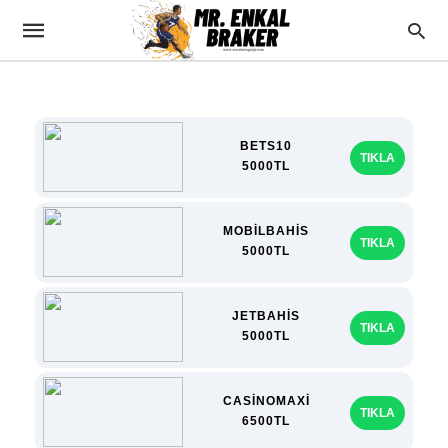
BETS10
TIKLA
5000TL
MOBİLBAHİS
TIKLA
5000TL
JETBAHİS
TIKLA
5000TL
CASİNOMAXİ
TIKLA
6500TL