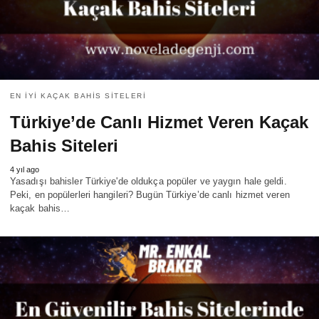
EN İYI KAÇAK BAHIS SITELERI
Türkiye’de Canlı Hizmet Veren Kaçak
Bahis Siteleri
4 yıl ago
Yasadışı bahisler Türkiye'de oldukça popüler ve yaygın hale geldi.
Peki, en popülerleri hangileri? Bugün Türkiye’de canlı hizmet veren
kaçak bahis…