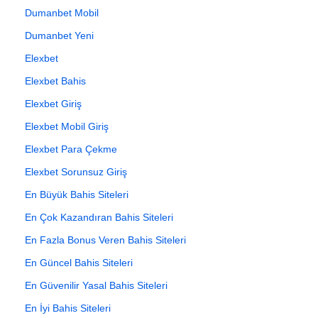
Dumanbet Mobil
Dumanbet Yeni
Elexbet
Elexbet Bahis
Elexbet Giriş
Elexbet Mobil Giriş
Elexbet Para Çekme
Elexbet Sorunsuz Giriş
En Büyük Bahis Siteleri
En Çok Kazandıran Bahis Siteleri
En Fazla Bonus Veren Bahis Siteleri
En Güncel Bahis Siteleri
En Güvenilir Yasal Bahis Siteleri
En İyi Bahis Siteleri