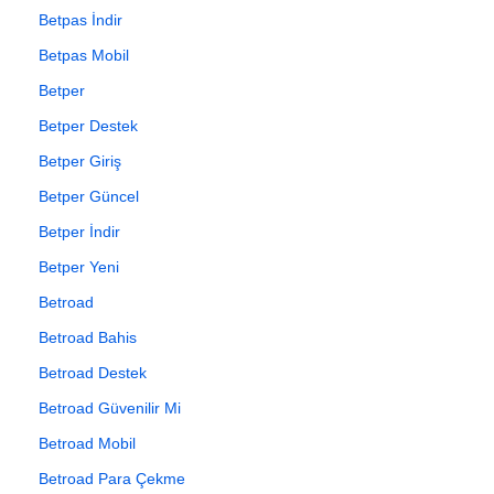
Betpas İndir
Betpas Mobil
Betper
Betper Destek
Betper Giriş
Betper Güncel
Betper İndir
Betper Yeni
Betroad
Betroad Bahis
Betroad Destek
Betroad Güvenilir Mi
Betroad Mobil
Betroad Para Çekme