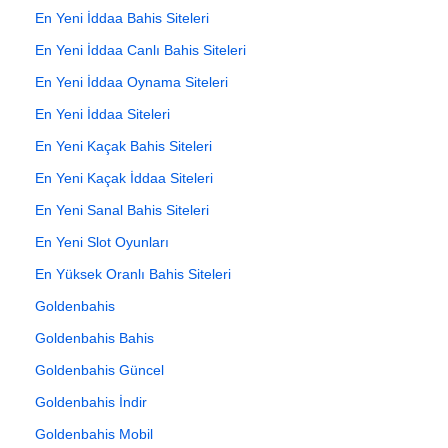
En Yeni İddaa Bahis Siteleri
En Yeni İddaa Canlı Bahis Siteleri
En Yeni İddaa Oynama Siteleri
En Yeni İddaa Siteleri
En Yeni Kaçak Bahis Siteleri
En Yeni Kaçak İddaa Siteleri
En Yeni Sanal Bahis Siteleri
En Yeni Slot Oyunları
En Yüksek Oranlı Bahis Siteleri
Goldenbahis
Goldenbahis Bahis
Goldenbahis Güncel
Goldenbahis İndir
Goldenbahis Mobil