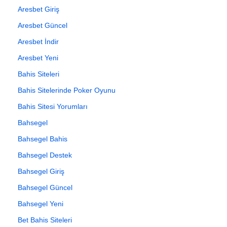
Aresbet Giriş
Aresbet Güncel
Aresbet İndir
Aresbet Yeni
Bahis Siteleri
Bahis Sitelerinde Poker Oyunu
Bahis Sitesi Yorumları
Bahsegel
Bahsegel Bahis
Bahsegel Destek
Bahsegel Giriş
Bahsegel Güncel
Bahsegel Yeni
Bet Bahis Siteleri