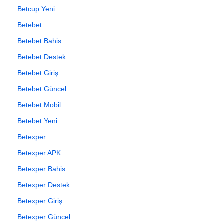
Betcup Yeni
Betebet
Betebet Bahis
Betebet Destek
Betebet Giriş
Betebet Güncel
Betebet Mobil
Betebet Yeni
Betexper
Betexper APK
Betexper Bahis
Betexper Destek
Betexper Giriş
Betexper Güncel