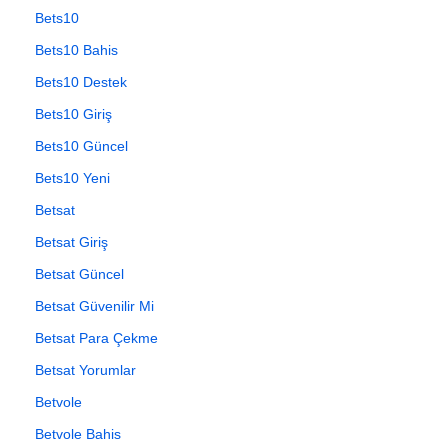
Bets10
Bets10 Bahis
Bets10 Destek
Bets10 Giriş
Bets10 Güncel
Bets10 Yeni
Betsat
Betsat Giriş
Betsat Güncel
Betsat Güvenilir Mi
Betsat Para Çekme
Betsat Yorumlar
Betvole
Betvole Bahis