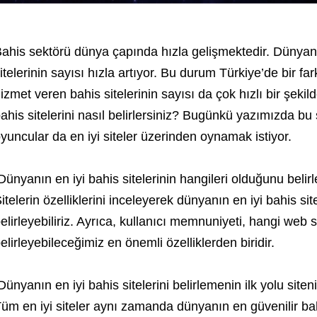
ahis sektörü dünya çapında hızla gelişmektedir. Dünyan
itelerinin sayısı hızla artıyor. Bu durum Türkiye’de bir f
izmet veren bahis sitelerinin sayısı da çok hızlı bir şeki
ahis sitelerini nasıl belirlersiniz? Bugünkü yazımızda bu
yuncular da en iyi siteler üzerinden oynamak istiyor.
Dünyanın en iyi bahis sitelerinin hangileri olduğunu belirl
itelerin özelliklerini inceleyerek dünyanın en iyi bahis si
elirleyebiliriz. Ayrıca, kullanıcı memnuniyeti, hangi web s
elirleyebileceğimiz en önemli özelliklerden biridir.
Dünyanın en iyi bahis sitelerini belirlemenin ilk yolu site
üm en iyi siteler aynı zamanda dünyanın en güvenilir bahis