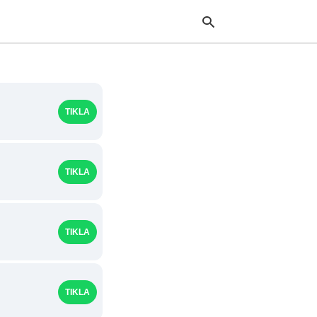
Typ
TIKLA
your
sea
que
and
hit
TIKLA
ente
TIKLA
TIKLA