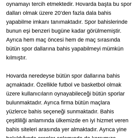
oynamayı tercih etmektedir. Hovarda başta bu spor
dalları olmak üzere 20’den fazla dala bahis
yapabilme imkanı tanımaktadır. Spor bahislerinde
bunun eşi benzeri bugüne kadar görülmemiştir.
Ayrıca hem maç öncesi hem de maç sırasında
bütün spor dallarına bahis yapabilmeyi mümkün
kılmıştır.
Hovarda neredeyse bütün spor dallarına bahis
açmaktadır. Özellikle futbol ve basketbol olmak
üzere kullanıcıların oynayabileceği bütün sporlar
bulunmaktadır. Ayrıca firma bütün maçlara
yüzlerce bahis seçeneği sunmaktadır. Bahis
çeşitliliği anlamında ülkemizde en iyi hizmet veren
bahis siteleri arasında yer almaktadır. Ayrıca yine