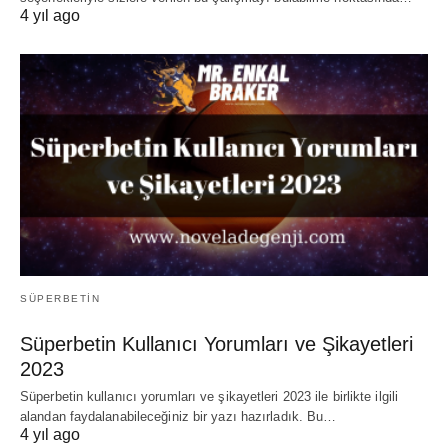
4 yıl ago
SÜPERBETIN
Süperbetin Kullanıcı Yorumları ve Şikayetleri
2023
Süperbetin kullanıcı yorumları ve şikayetleri 2023 ile birlikte ilgili
alandan faydalanabileceğiniz bir yazı hazırladık. Bu…
4 yıl ago