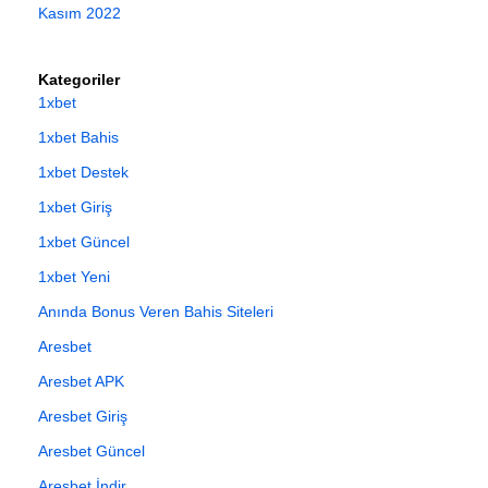
Kasım 2022
Kategoriler
1xbet
1xbet Bahis
1xbet Destek
1xbet Giriş
1xbet Güncel
1xbet Yeni
Anında Bonus Veren Bahis Siteleri
Aresbet
Aresbet APK
Aresbet Giriş
Aresbet Güncel
Aresbet İndir