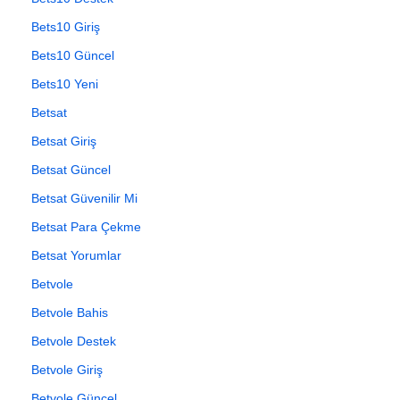
Bets10 Giriş
Bets10 Güncel
Bets10 Yeni
Betsat
Betsat Giriş
Betsat Güncel
Betsat Güvenilir Mi
Betsat Para Çekme
Betsat Yorumlar
Betvole
Betvole Bahis
Betvole Destek
Betvole Giriş
Betvole Güncel