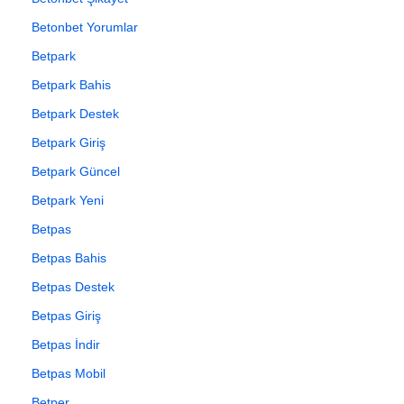
Betonbet Yorumlar
Betpark
Betpark Bahis
Betpark Destek
Betpark Giriş
Betpark Güncel
Betpark Yeni
Betpas
Betpas Bahis
Betpas Destek
Betpas Giriş
Betpas İndir
Betpas Mobil
Betper