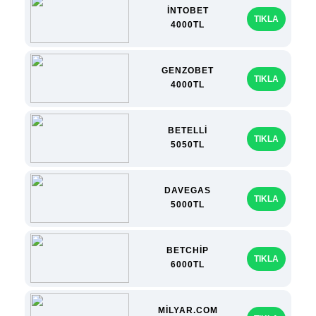
İNTOBET
TIKLA
4000TL
GENZOBET
TIKLA
4000TL
BETELLİ
TIKLA
5050TL
DAVEGAS
TIKLA
5000TL
BETCHİP
TIKLA
6000TL
MİLYAR.COM