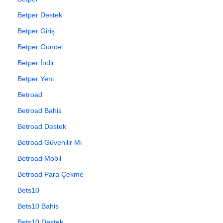
Betper Destek
Betper Giriş
Betper Güncel
Betper İndir
Betper Yeni
Betroad
Betroad Bahis
Betroad Destek
Betroad Güvenilir Mi
Betroad Mobil
Betroad Para Çekme
Bets10
Bets10 Bahis
Bets10 Destek