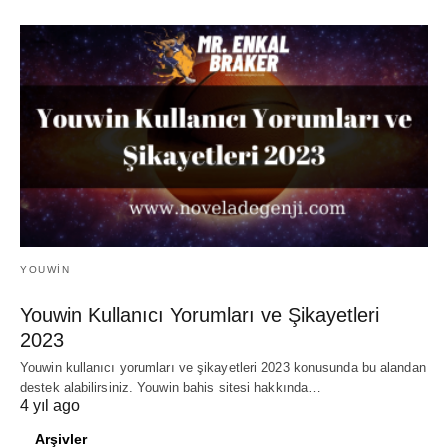
YOUWIN
Youwin Kullanıcı Yorumları ve Şikayetleri
2023
Youwin kullanıcı yorumları ve şikayetleri 2023 konusunda bu alandan
destek alabilirsiniz. Youwin bahis sitesi hakkında…
4 yıl ago
Arşivler