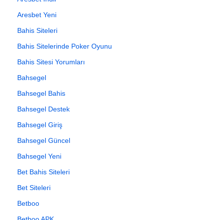
Aresbet Yeni
Bahis Siteleri
Bahis Sitelerinde Poker Oyunu
Bahis Sitesi Yorumları
Bahsegel
Bahsegel Bahis
Bahsegel Destek
Bahsegel Giriş
Bahsegel Güncel
Bahsegel Yeni
Bet Bahis Siteleri
Bet Siteleri
Betboo
Betboo APK