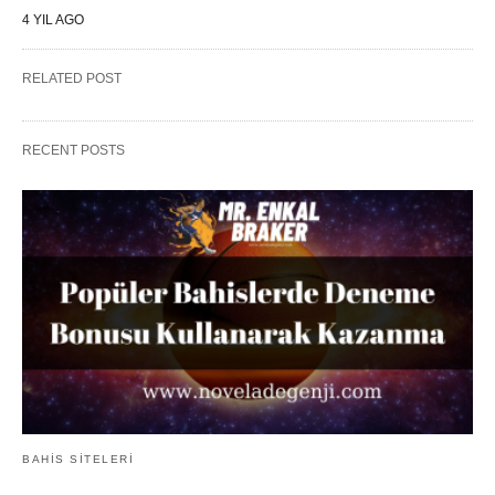
4 YIL AGO
RELATED POST
RECENT POSTS
BAHIS SITELERI