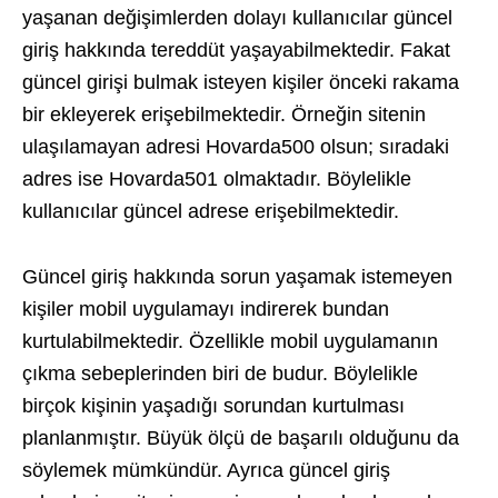
yaşanan değişimlerden dolayı kullanıcılar güncel
giriş hakkında tereddüt yaşayabilmektedir. Fakat
güncel girişi bulmak isteyen kişiler önceki rakama
bir ekleyerek erişebilmektedir. Örneğin sitenin
ulaşılamayan adresi Hovarda500 olsun; sıradaki
adres ise Hovarda501 olmaktadır. Böylelikle
kullanıcılar güncel adrese erişebilmektedir.
Güncel giriş hakkında sorun yaşamak istemeyen
kişiler mobil uygulamayı indirerek bundan
kurtulabilmektedir. Özellikle mobil uygulamanın
çıkma sebeplerinden biri de budur. Böylelikle
birçok kişinin yaşadığı sorundan kurtulması
planlanmıştır. Büyük ölçü de başarılı olduğunu da
söylemek mümkündür. Ayrıca güncel giriş