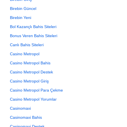
Birebin Güncel
Birebin Yeni
Bol Kazançlı Bahis Siteleri
Bonus Veren Bahis Siteleri
Canlı Bahis Siteleri
Casino Metropol
Casino Metropol Bahis
Casino Metropol Destek
Casino Metropol Giriş
Casino Metropol Para Çekme
Casino Metropol Yorumlar
Casinomaxi
Casinomaxi Bahis
Casinomaxi Destek