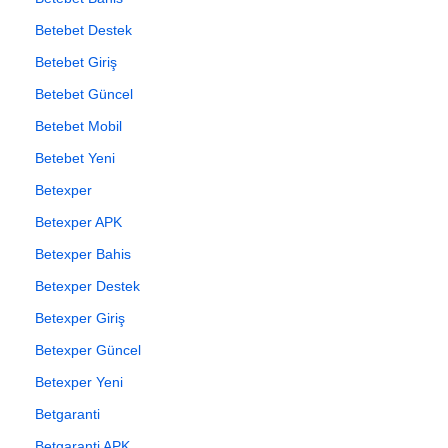
Betebet Destek
Betebet Giriş
Betebet Güncel
Betebet Mobil
Betebet Yeni
Betexper
Betexper APK
Betexper Bahis
Betexper Destek
Betexper Giriş
Betexper Güncel
Betexper Yeni
Betgaranti
Betgaranti APK