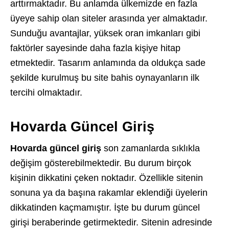
arttırmaktadır. Bu anlamda ülkemizde en fazla
üyeye sahip olan siteler arasında yer almaktadır.
Sunduğu avantajlar, yüksek oran imkanları gibi
faktörler sayesinde daha fazla kişiye hitap
etmektedir. Tasarım anlamında da oldukça sade
şekilde kurulmuş bu site bahis oynayanların ilk
tercihi olmaktadır.
Hovarda Güncel Giriş
Hovarda güncel giriş
son zamanlarda sıklıkla
değişim gösterebilmektedir. Bu durum birçok
kişinin dikkatini çeken noktadır. Özellikle sitenin
sonuna ya da başına rakamlar eklendiği üyelerin
dikkatinden kaçmamıştır. İşte bu durum güncel
girişi beraberinde getirmektedir. Sitenin adresinde