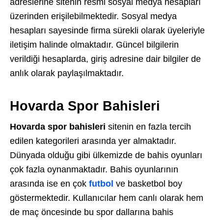
adreslerine sitenin resmi sosyal medya hesapları
üzerinden erişilebilmektedir. Sosyal medya
hesapları sayesinde firma sürekli olarak üyeleriyle
iletişim halinde olmaktadır. Güncel bilgilerin
verildiği hesaplarda, giriş adresine dair bilgiler de
anlık olarak paylaşılmaktadır.
Hovarda Spor Bahisleri
Hovarda spor bahisleri
sitenin en fazla tercih
edilen kategorileri arasında yer almaktadır.
Dünyada olduğu gibi ülkemizde de bahis oyunları
çok fazla oynanmaktadır. Bahis oyunlarının
arasında ise en çok
futbol
ve basketbol boy
göstermektedir. Kullanıcılar hem canlı olarak hem
de maç öncesinde bu spor dallarına bahis