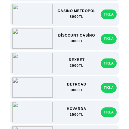
CASİNO METROPOL
TIKLA
8000TL
DİSCOUNT CASİNO
TIKLA
3000TL
REXBET
TIKLA
2000TL
BETROAD
TIKLA
3000TL
HOVARDA
TIKLA
1500TL