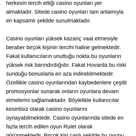
herkesin tercih ettiği casino oyunları yer
almaktadır. Sitede casino oyunları tam anlamıyla
en kapsamlı şekilde sunulmaktadır.
Casino oyunları yüksek kazanç vaat etmesiyle
beraber birçok kişinin tercihi haline gelmektedir.
Fakat kullanıcıların unuttuğu nokta bu oyunların
yüksek risk barındırdığıdır. Fakat Hovarda bu riski
sunduğu bonuslarla en aza indirebilmektedir.
Özellikle casino oyunlarından kaybedenlere çeşitli
promosyonlar sunarak onların oyunlara devam
etmelerini sağlamaktadır. Böylelikle kullanıcılar
kesintisiz olarak casino oyunlarını
oynayabilmektedir. Casino oyunlarında sitede en
fazla tercih edilen oyun Rulet olarak
görünmektedir. Birçok kişi canlı şekilde bu oyunu