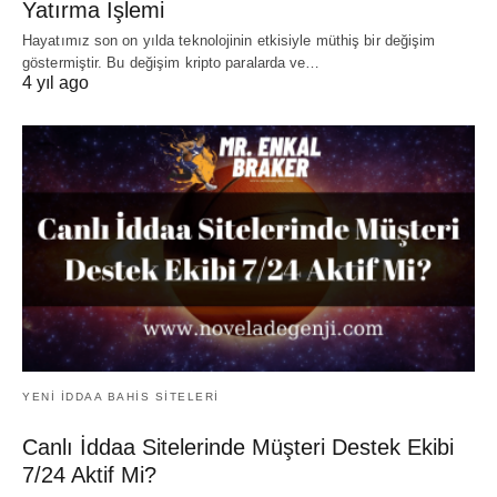
Yatırma İşlemi
Hayatımız son on yılda teknolojinin etkisiyle müthiş bir değişim
göstermiştir. Bu değişim kripto paralarda ve…
4 yıl ago
YENI İDDAA BAHIS SITELERI
Canlı İddaa Sitelerinde Müşteri Destek Ekibi
7/24 Aktif Mi?