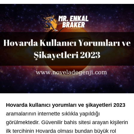
Hovarda kullanıcı yorumları ve şikayetleri 2023
aramalarının internette sıklıkla yapıldığı
görülmektedir. Güvenilir bahis sitesi arayan kişilerin
ilk tercihinin Hovarda olması bundan büyük rol