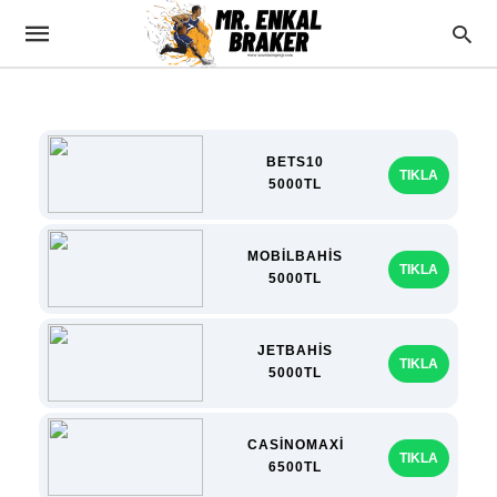
BETS10
TIKLA
5000TL
MOBİLBAHİS
TIKLA
5000TL
JETBAHİS
TIKLA
5000TL
CASİNOMAXİ
TIKLA
6500TL