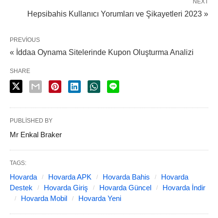
NEXT
Hepsibahis Kullanıcı Yorumları ve Şikayetleri 2023 »
PREVIOUS
« İddaa Oynama Sitelerinde Kupon Oluşturma Analizi
SHARE
PUBLISHED BY
Mr Enkal Braker
TAGS:
Hovarda
Hovarda APK
Hovarda Bahis
Hovarda
Destek
Hovarda Giriş
Hovarda Güncel
Hovarda İndir
Hovarda Mobil
Hovarda Yeni