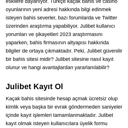
eskilere dayanıyor. Türkçe kaçak bahis ve casino
oyunlarının yeni adresi hakkında bilgi edinmek
isteyen bahis severler, bazı forumlarda ve Twitter
üzerinden araştırma yapabiliyor. Julibet kullanıcı
yorumları ve şikayetleri 2023 araştırmasını
yaparken, bahis firmasının altyapısı hakkında
bilgiler de ortaya çıkmaktadır. Peki, Julibet güvenilir
bir bahis sitesi midir? Julibet sitesine nasıl kayıt
olunur ve hangi avantajlardan yararlanılabilir?
Julibet Kayıt Ol
Kaçak bahis sitesinde hesap açmak ücretsiz olup
kimlik veya başka bir evrak göndermeden saniyeler
içinde kayıt işlemleri tamamlanmaktadır. Julibet
kayıt olmak isteyen kullanıcılara üyelik formu