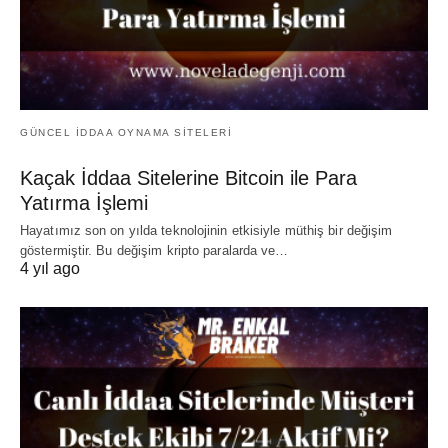
GÜNCEL İDDAA OYNAMA SITELERI
Kaçak İddaa Sitelerine Bitcoin ile Para
Yatırma İşlemi
Hayatımız son on yılda teknolojinin etkisiyle müthiş bir değişim
göstermiştir. Bu değişim kripto paralarda ve…
4 yıl ago