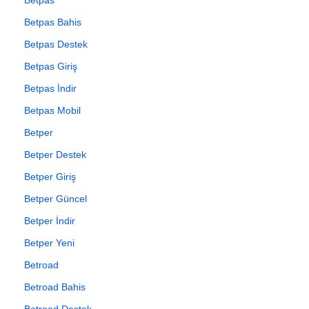
Betpas Bahis
Betpas Destek
Betpas Giriş
Betpas İndir
Betpas Mobil
Betper
Betper Destek
Betper Giriş
Betper Güncel
Betper İndir
Betper Yeni
Betroad
Betroad Bahis
Betroad Destek