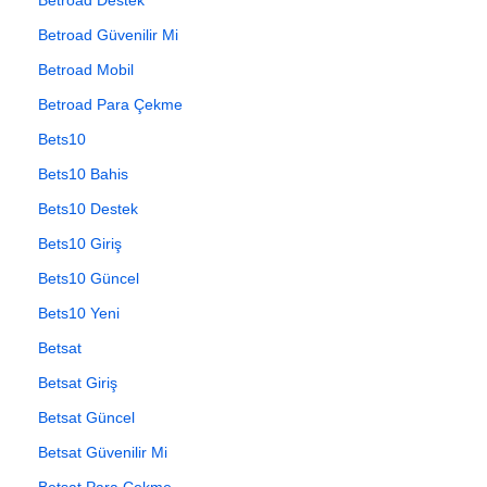
Betroad Güvenilir Mi
Betroad Mobil
Betroad Para Çekme
Bets10
Bets10 Bahis
Bets10 Destek
Bets10 Giriş
Bets10 Güncel
Bets10 Yeni
Betsat
Betsat Giriş
Betsat Güncel
Betsat Güvenilir Mi
Betsat Para Çekme