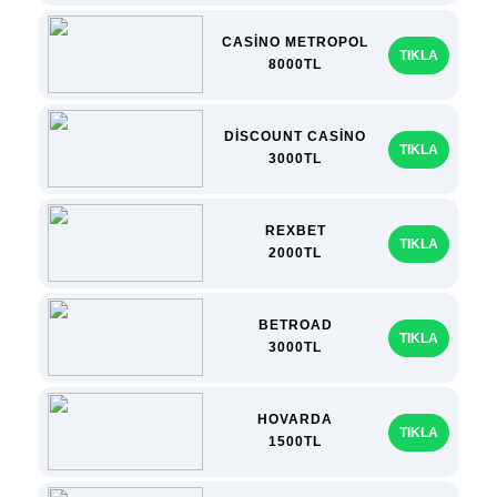
CASİNO METROPOL
TIKLA
8000TL
DİSCOUNT CASİNO
TIKLA
3000TL
REXBET
TIKLA
2000TL
BETROAD
TIKLA
3000TL
HOVARDA
TIKLA
1500TL