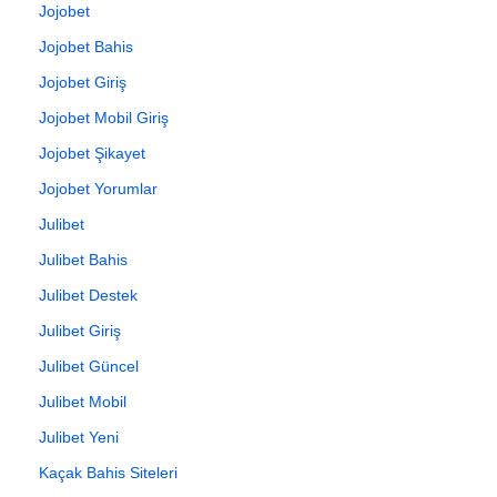
Jojobet
Jojobet Bahis
Jojobet Giriş
Jojobet Mobil Giriş
Jojobet Şikayet
Jojobet Yorumlar
Julibet
Julibet Bahis
Julibet Destek
Julibet Giriş
Julibet Güncel
Julibet Mobil
Julibet Yeni
Kaçak Bahis Siteleri