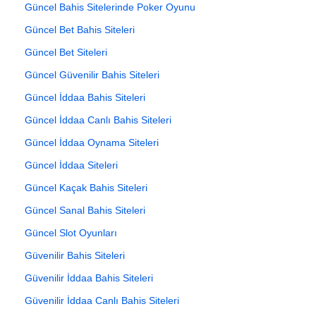
Güncel Bahis Sitelerinde Poker Oyunu
Güncel Bet Bahis Siteleri
Güncel Bet Siteleri
Güncel Güvenilir Bahis Siteleri
Güncel İddaa Bahis Siteleri
Güncel İddaa Canlı Bahis Siteleri
Güncel İddaa Oynama Siteleri
Güncel İddaa Siteleri
Güncel Kaçak Bahis Siteleri
Güncel Sanal Bahis Siteleri
Güncel Slot Oyunları
Güvenilir Bahis Siteleri
Güvenilir İddaa Bahis Siteleri
Güvenilir İddaa Canlı Bahis Siteleri