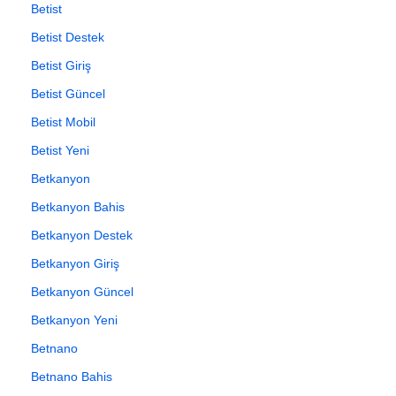
Betist
Betist Destek
Betist Giriş
Betist Güncel
Betist Mobil
Betist Yeni
Betkanyon
Betkanyon Bahis
Betkanyon Destek
Betkanyon Giriş
Betkanyon Güncel
Betkanyon Yeni
Betnano
Betnano Bahis