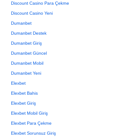
Discount Casino Para Çekme
Discount Casino Yeni
Dumanbet
Dumanbet Destek
Dumanbet Giriş
Dumanbet Güncel
Dumanbet Mobil
Dumanbet Yeni
Elexbet
Elexbet Bahis
Elexbet Giriş
Elexbet Mobil Giriş
Elexbet Para Çekme
Elexbet Sorunsuz Giriş