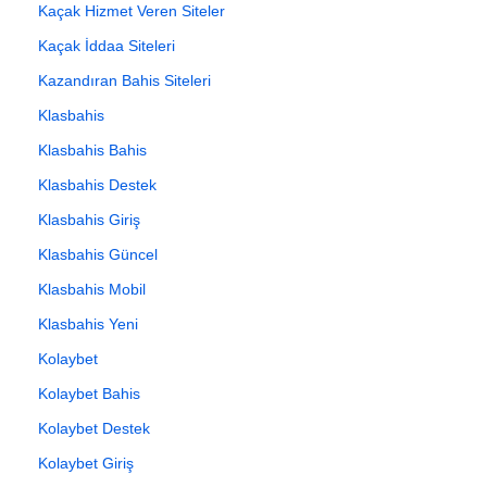
Kaçak Hizmet Veren Siteler
Kaçak İddaa Siteleri
Kazandıran Bahis Siteleri
Klasbahis
Klasbahis Bahis
Klasbahis Destek
Klasbahis Giriş
Klasbahis Güncel
Klasbahis Mobil
Klasbahis Yeni
Kolaybet
Kolaybet Bahis
Kolaybet Destek
Kolaybet Giriş