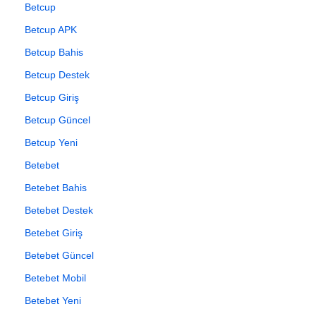
Betcup
Betcup APK
Betcup Bahis
Betcup Destek
Betcup Giriş
Betcup Güncel
Betcup Yeni
Betebet
Betebet Bahis
Betebet Destek
Betebet Giriş
Betebet Güncel
Betebet Mobil
Betebet Yeni