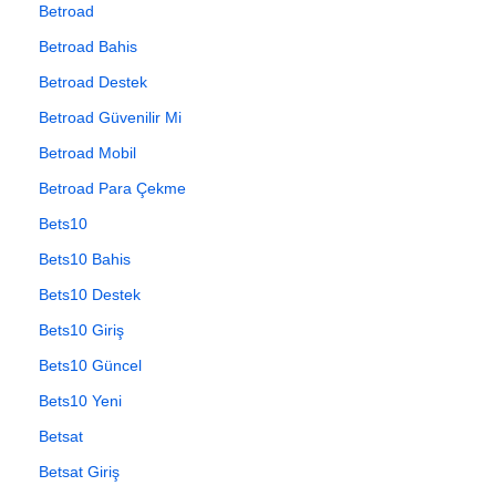
Betroad
Betroad Bahis
Betroad Destek
Betroad Güvenilir Mi
Betroad Mobil
Betroad Para Çekme
Bets10
Bets10 Bahis
Bets10 Destek
Bets10 Giriş
Bets10 Güncel
Bets10 Yeni
Betsat
Betsat Giriş