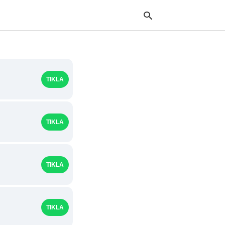
Typ
TIKLA
your
sea
que
and
hit
TIKLA
ente
TIKLA
TIKLA