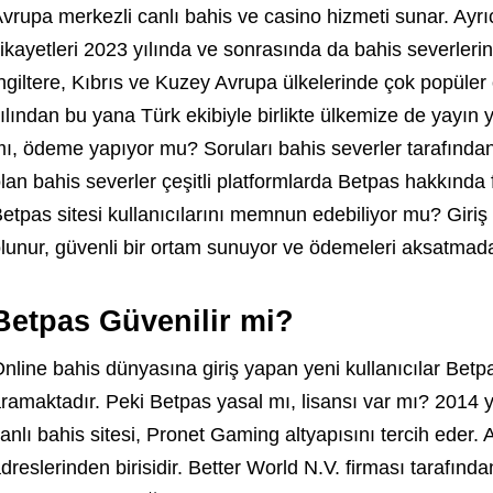
vrupa merkezli canlı bahis ve casino hizmeti sunar. Ayrı
ikayetleri 2023 yılında ve sonrasında da bahis severlerin 
ngiltere, Kıbrıs ve Kuzey Avrupa ülkelerinde çok popüler
ılından bu yana Türk ekibiyle birlikte ülkemize de yayın 
ı, ödeme yapıyor mu? Soruları bahis severler tarafında
lan bahis severler çeşitli platformlarda Betpas hakkında f
etpas sitesi kullanıcılarını memnun edebiliyor mu? Giriş a
lunur, güvenli bir ortam sunuyor ve ödemeleri aksatma
Betpas Güvenilir mi?
nline bahis dünyasına giriş yapan yeni kullanıcılar Betp
ramaktadır. Peki Betpas yasal mı, lisansı var mı? 2014 y
anlı bahis sitesi, Pronet Gaming altyapısını tercih eder. A
dreslerinden birisidir. Better World N.V. firması tarafınd