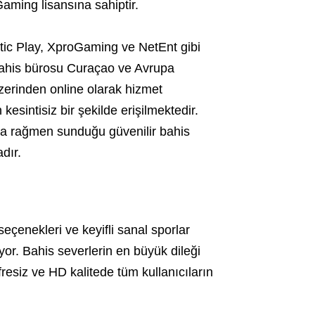
ming lisansına sahiptir.
tic Play, XproGaming ve NetEnt gibi
 bahis bürosu Curaçao ve Avrupa
 üzerinden online olarak hizmet
sintisiz bir şekilde erişilmektedir.
una rağmen sunduğu güvenilir bahis
dır.
seçenekleri ve keyifli sanal sporlar
yor. Bahis severlerin en büyük dileği
esiz ve HD kalitede tüm kullanıcıların