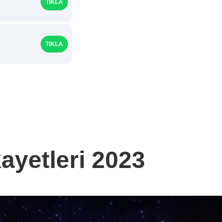
TIKLA
TIKLA
ayetleri 2023