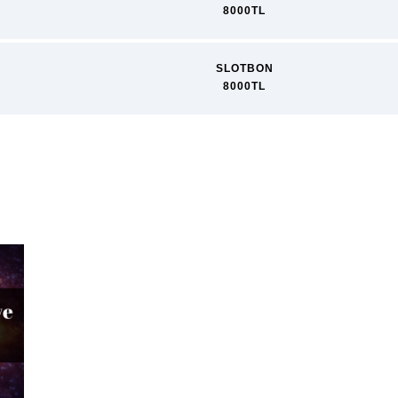
8000TL
SLOTBON
8000TL