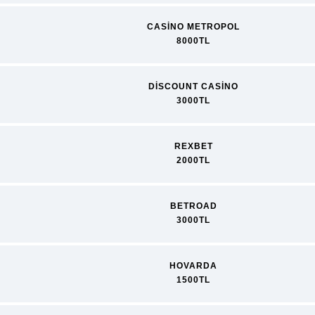
CASİNO METROPOL
8000TL
DİSCOUNT CASİNO
3000TL
REXBET
2000TL
BETROAD
3000TL
HOVARDA
1500TL