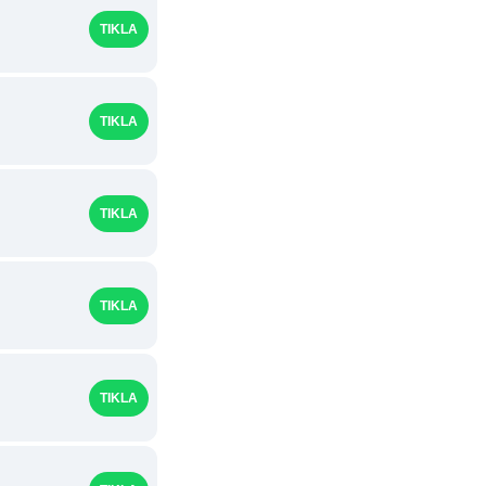
TIKLA
TIKLA
TIKLA
TIKLA
TIKLA