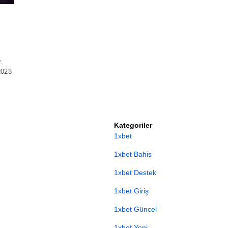
.
2023
Kategoriler
1xbet
1xbet Bahis
1xbet Destek
1xbet Giriş
1xbet Güncel
1xbet Yeni