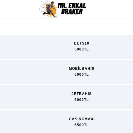
BETS10
5000TL
MOBİLBAHİS
5000TL
JETBAHİS
5000TL
CASİNOMAXİ
6500TL