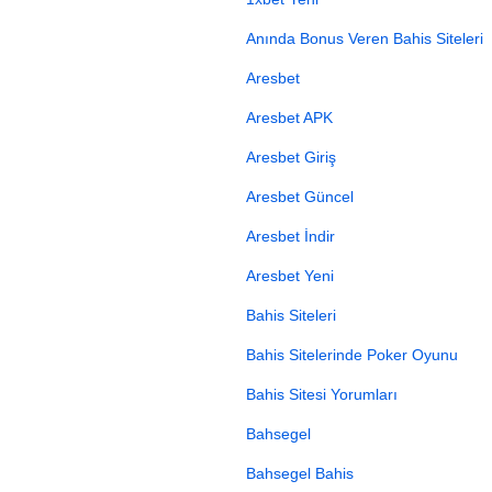
Anında Bonus Veren Bahis Siteleri
Aresbet
Aresbet APK
Aresbet Giriş
Aresbet Güncel
Aresbet İndir
Aresbet Yeni
Bahis Siteleri
Bahis Sitelerinde Poker Oyunu
Bahis Sitesi Yorumları
Bahsegel
Bahsegel Bahis