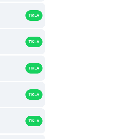
TIKLA
TIKLA
TIKLA
TIKLA
TIKLA