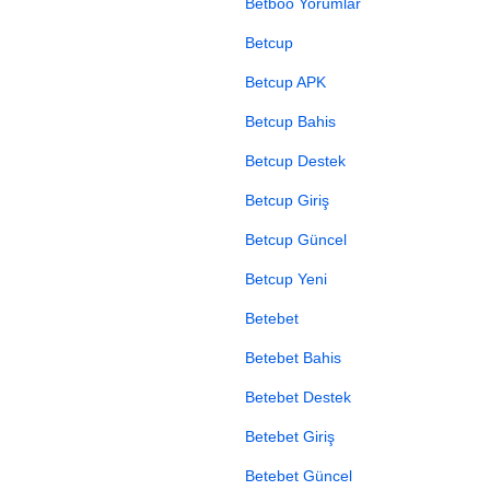
Betboo Yorumlar
Betcup
Betcup APK
Betcup Bahis
Betcup Destek
Betcup Giriş
Betcup Güncel
Betcup Yeni
Betebet
Betebet Bahis
Betebet Destek
Betebet Giriş
Betebet Güncel