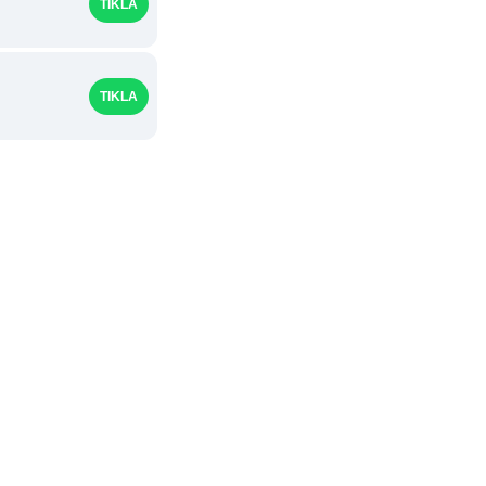
TIKLA
TIKLA