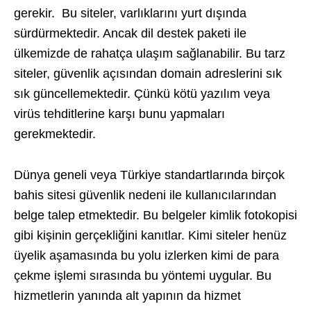
gerekir. Bu siteler, varlıklarını yurt dışında
sürdürmektedir. Ancak dil destek paketi ile
ülkemizde de rahatça ulaşım sağlanabilir. Bu tarz
siteler, güvenlik açısından domain adreslerini sık
sık güncellemektedir. Çünkü kötü yazılım veya
virüs tehditlerine karşı bunu yapmaları
gerekmektedir.
Dünya geneli veya Türkiye standartlarında birçok
bahis sitesi güvenlik nedeni ile kullanıcılarından
belge talep etmektedir. Bu belgeler kimlik fotokopisi
gibi kişinin gerçekliğini kanıtlar. Kimi siteler henüz
üyelik aşamasında bu yolu izlerken kimi de para
çekme işlemi sırasında bu yöntemi uygular. Bu
hizmetlerin yanında alt yapının da hizmet