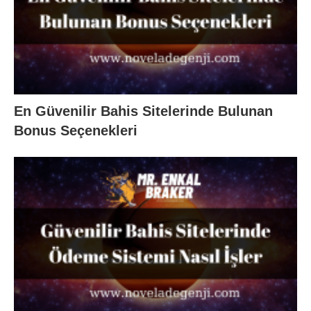
En Güvenilir Bahis Sitelerinde Bulunan
Bonus Seçenekleri