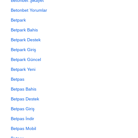
Betonbet Şikayet
Betonbet Yorumlar
Betpark
Betpark Bahis
Betpark Destek
Betpark Giriş
Betpark Güncel
Betpark Yeni
Betpas
Betpas Bahis
Betpas Destek
Betpas Giriş
Betpas İndir
Betpas Mobil