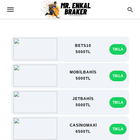
BETS10
TIKLA
5000TL
MOBİLBAHİS
TIKLA
5000TL
JETBAHİS
TIKLA
5000TL
CASİNOMAXİ
TIKLA
6500TL