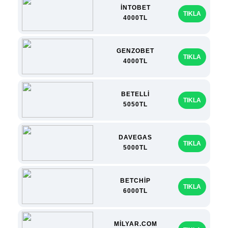
İNTOBET
TIKLA
4000TL
GENZOBET
TIKLA
4000TL
BETELLİ
TIKLA
5050TL
DAVEGAS
TIKLA
5000TL
BETCHİP
TIKLA
6000TL
MİLYAR.COM