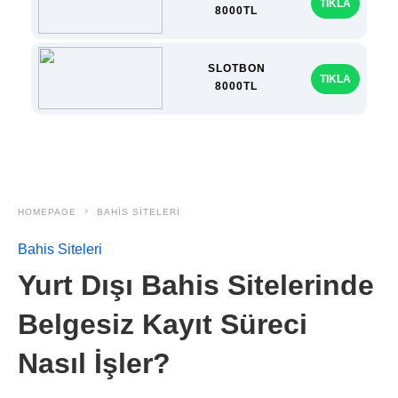
TIKLA
8000TL
SLOTBON
TIKLA
8000TL
HOMEPAGE
BAHIS SITELERI
Bahis Siteleri
Yurt Dışı Bahis Sitelerinde
Belgesiz Kayıt Süreci
Nasıl İşler?