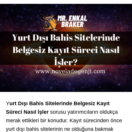
Y
urt Dışı Bahis Sitelerinde Belgesiz Kayıt
Süreci Nasıl İşler
sorusu yatırımcıların oldukça
merak ettikleri bir konudur. Kayıt sürecinden önce
yurt dışı bahis sitelerinin ne olduğuna bakmak