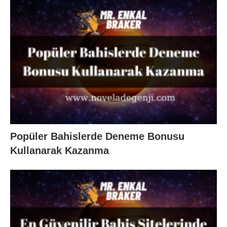
Popüler Bahislerde Deneme Bonusu
Kullanarak Kazanma