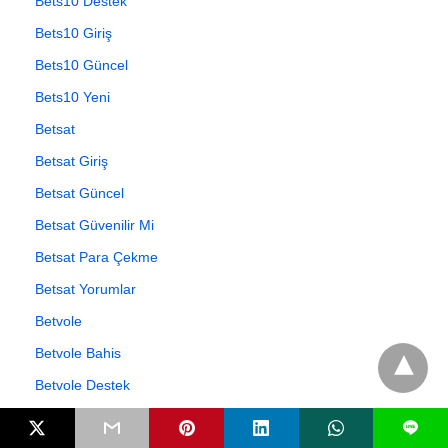
Bets10 Destek
Bets10 Giriş
Bets10 Güncel
Bets10 Yeni
Betsat
Betsat Giriş
Betsat Güncel
Betsat Güvenilir Mi
Betsat Para Çekme
Betsat Yorumlar
Betvole
Betvole Bahis
Betvole Destek
Betvole Giriş
L