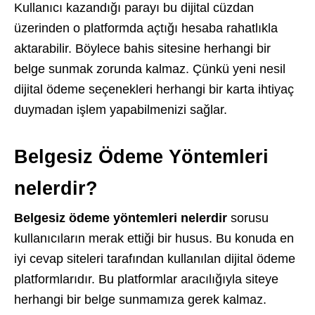
Kullanıcı kazandığı parayı bu dijital cüzdan
üzerinden o platformda açtığı hesaba rahatlıkla
aktarabilir. Böylece bahis sitesine herhangi bir
belge sunmak zorunda kalmaz. Çünkü yeni nesil
dijital ödeme seçenekleri herhangi bir karta ihtiyaç
duymadan işlem yapabilmenizi sağlar.
Belgesiz Ödeme Yöntemleri
nelerdir?
Belgesiz ödeme yöntemleri nelerdir
sorusu
kullanıcıların merak ettiği bir husus. Bu konuda en
iyi cevap siteleri tarafından kullanılan dijital ödeme
platformlarıdır. Bu platformlar aracılığıyla siteye
herhangi bir belge sunmamıza gerek kalmaz.